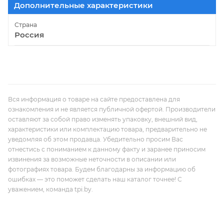
Дополнительные характеристики
Страна
Россия
Вся информация о товаре на сайте предоставлена для
ознакомления и не является публичной офертой. Производители
оставляют за собой право изменять упаковку, внешний вид,
характеристики или комплектацию товара, предварительно не
уведомляя об этом продавца. Убедительно просим Вас
отнестись с пониманием к данному факту и заранее приносим
извинения за возможные неточности в описании или
фотографиях товара. Будем благодарны за информацию об
ошибках — это поможет сделать наш каталог точнее! С
уважением, команда tpi.by.