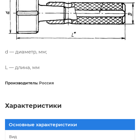
d — диаметр, мм;
L — длина, мм
Производитель:
Россия
Характеристики
Основные характеристики
Вид