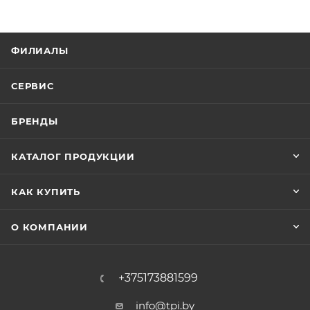
ФИЛИАЛЫ
СЕРВИС
БРЕНДЫ
КАТАЛОГ ПРОДУКЦИИ
КАК КУПИТЬ
О КОМПАНИИ
+375173881599
info@tpi.by