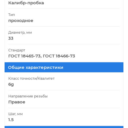
Калибр-пробка
Тип
проходное
Диаметр, мм
33
Стандарт
ГОСТ 18465-73, ГОСТ 18466-73
Общие характеристики
Класс точности/Квалитет
6g
Направление резьбы
Правое
Шаг, мм
1.5