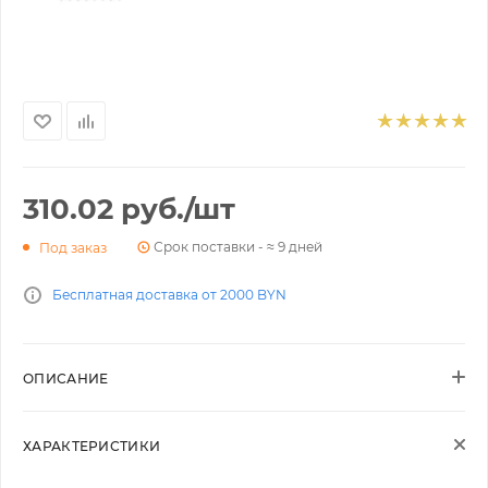
310.02
руб.
/шт
Срок поставки - ≈ 9 дней
Под заказ
Бесплатная доставка от 2000 BYN
ОПИСАНИЕ
ХАРАКТЕРИСТИКИ