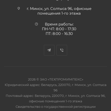
г. Минск, ул. Солтыса 96, офисные
помещения 1-го этажа
Время работы:
ПН-ЧТ: 8:00 - 17:30
ПТ: 8:00 - 16:30
2026 © ЗАО «ТЕХПРОМИМПЕКС»
Юридический адрес: Беларусь, 220070, г. Минск, ул. Солтыса
96
Почтовый адрес: Беларусь, 220070, г. Минск, ул. Солтыса 96,
офисные помещения 1-го этажа
Свидетельство о государственной регистрации