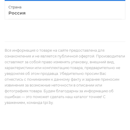
Страна
Россия
Вся информация о товаре на сайте предоставлена для
ознакомления и не является публичной офертой. Производители
оставляют за собой право изменять упаковку, внешний вид,
характеристики или комплектацию товара, предварительно не
уведомляя об этом продавца. Убедительно просим Вас
отнестись с пониманием к данному факту и заранее приносим
извинения за возможные неточности в описании или
фотографиях товара. Будем благодарны за информацию об
ошибках — это поможет сделать наш каталог точнее! С
уважением, команда tpi.by.