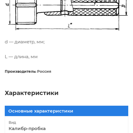
d — диаметр, мм;
L — длина, мм
Производитель:
Россия
Характеристики
Основные характеристики
Вид
Калибр-пробка