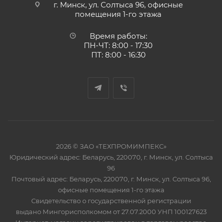
г. Минск, ул. Солтыса 96, офисные
помещения 1-го этажа
Время работы:
ПН-ЧТ: 8:00 - 17:30
ПТ: 8:00 - 16:30
2026 © ЗАО «ТЕХПРОМИМПЕКС»
Юридический адрес: Беларусь, 220070, г. Минск, ул. Солтыса
96
Почтовый адрес: Беларусь, 220070, г. Минск, ул. Солтыса 96,
офисные помещения 1-го этажа
Свидетельство о государственной регистрации
выдано Мингорисполкомом от 27.07.2000 УНП 100127623