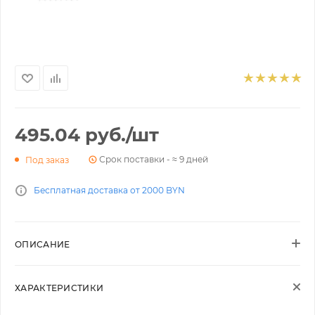
495.04
руб.
/шт
Срок поставки - ≈ 9 дней
Под заказ
Бесплатная доставка от 2000 BYN
ОПИСАНИЕ
ХАРАКТЕРИСТИКИ