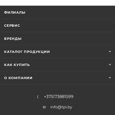
ФИЛИАЛЫ
СЕРВИС
БРЕНДЫ
КАТАЛОГ ПРОДУКЦИИ
КАК КУПИТЬ
О КОМПАНИИ
+375173881599
info@tpi.by