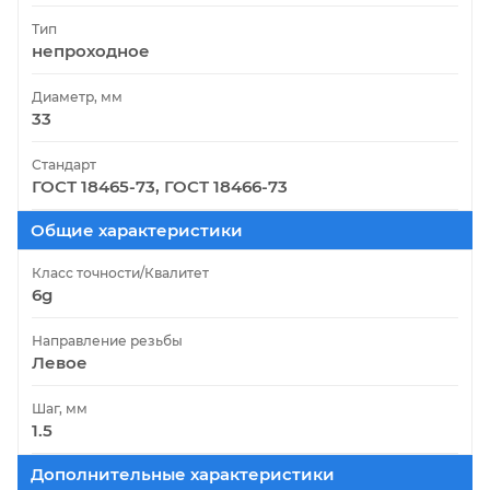
Тип
непроходное
Диаметр, мм
33
Стандарт
ГОСТ 18465-73, ГОСТ 18466-73
Общие характеристики
Класс точности/Квалитет
6g
Направление резьбы
Левое
Шаг, мм
1.5
Дополнительные характеристики