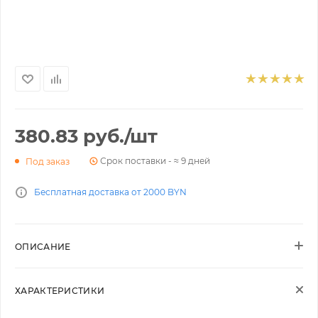
380.83
руб.
/шт
Срок поставки - ≈ 9 дней
Под заказ
Бесплатная доставка от 2000 BYN
ОПИСАНИЕ
ХАРАКТЕРИСТИКИ