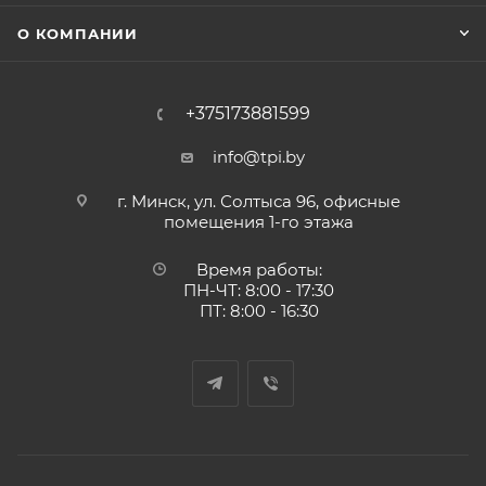
О КОМПАНИИ
+375173881599
info@tpi.by
г. Минск, ул. Солтыса 96, офисные
помещения 1-го этажа
Время работы:
ПН-ЧТ: 8:00 - 17:30
ПТ: 8:00 - 16:30