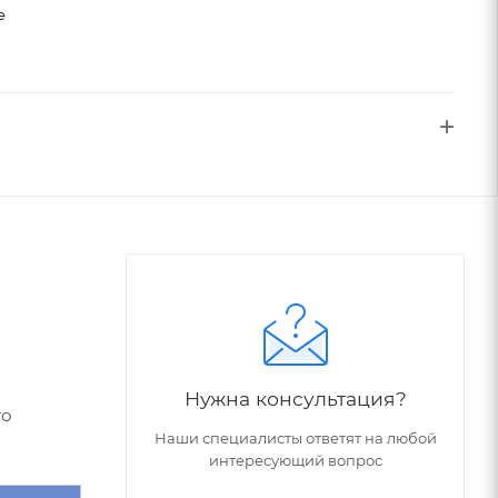
е
Нужна консультация?
го
Наши специалисты ответят на любой
интересующий вопрос