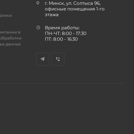
г. Минск, ул. Солтыса 96,
офисные помещения 1-го
этажа
дники
Время работы:
омпании в
ПН-ЧТ: 8:00 - 17:30
обработки
ПТ: 8:00 - 16:30
ых данных