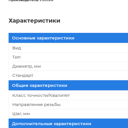
Характеристики
Основные характеристики
Вид
Тип
Диаметр, мм
Стандарт
Общие характеристики
Класс точности/Квалитет
Направление резьбы
Шаг, мм
Дополнительные характеристики