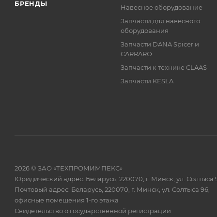
БРЕНДЫ
Навесное оборудование
Запчасти для навесного
оборудования
Запчасти DANA Spicer и
CARRARO
Запчасти к технике CLAAS
Запчасти KESLA
2026 © ЗАО «ТЕХПРОМИМПЕКС»
Юридический адрес: Беларусь, 220070, г. Минск, ул. Солтыса 
Почтовый адрес: Беларусь, 220070, г. Минск, ул. Солтыса 96,
офисные помещения 1-го этажа
Свидетельство о государственной регистрации