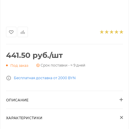
441.50
руб.
/шт
Срок поставки - ≈ 9 дней
Под заказ
Бесплатная доставка от 2000 BYN
ОПИСАНИЕ
ХАРАКТЕРИСТИКИ