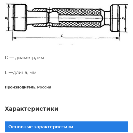
D — диаметр, мм
L —длина, мм
Производитель:
Россия
Характеристики
Основные характеристики