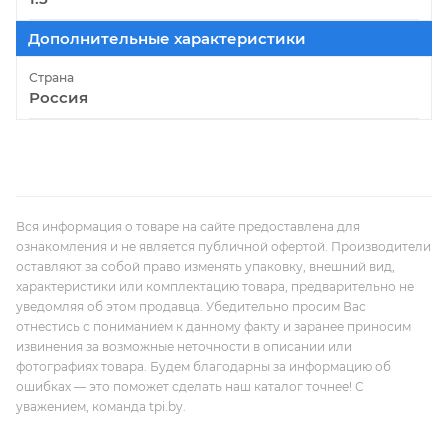
Дополнительные характеристики
Страна
Россия
Вся информация о товаре на сайте предоставлена для
ознакомления и не является публичной офертой. Производители
оставляют за собой право изменять упаковку, внешний вид,
характеристики или комплектацию товара, предварительно не
уведомляя об этом продавца. Убедительно просим Вас
отнестись с пониманием к данному факту и заранее приносим
извинения за возможные неточности в описании или
фотографиях товара. Будем благодарны за информацию об
ошибках — это поможет сделать наш каталог точнее! С
уважением, команда tpi.by.