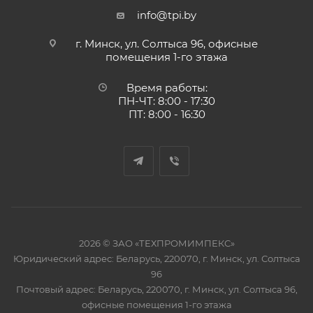
info@tpi.by
г. Минск, ул. Солтыса 96, офисные
помещения 1-го этажа
Время работы:
ПН-ЧТ: 8:00 - 17:30
ПТ: 8:00 - 16:30
2026 © ЗАО «ТЕХПРОМИМПЕКС»
Юридический адрес: Беларусь, 220070, г. Минск, ул. Солтыса
96
Почтовый адрес: Беларусь, 220070, г. Минск, ул. Солтыса 96,
офисные помещения 1-го этажа