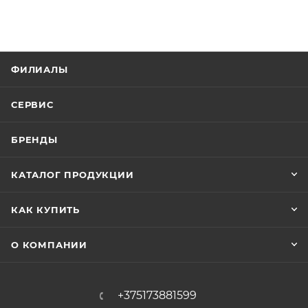
ФИЛИАЛЫ
СЕРВИС
БРЕНДЫ
КАТАЛОГ ПРОДУКЦИИ
КАК КУПИТЬ
О КОМПАНИИ
+375173881599