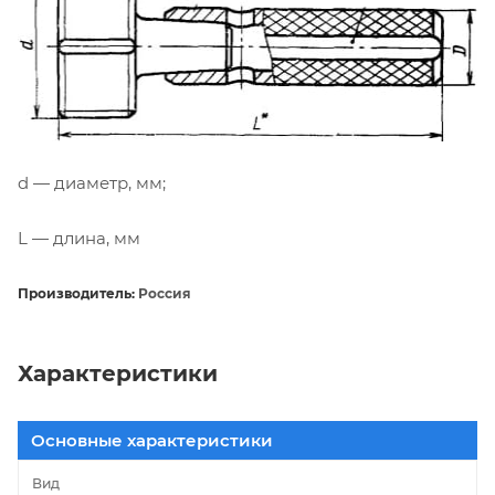
d — диаметр, мм;
L — длина, мм
Производитель:
Россия
Характеристики
Основные характеристики
Вид