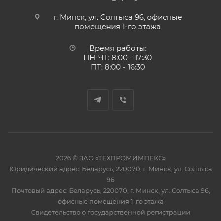
г. Минск, ул. Солтыса 96, офисные
помещения 1-го этажа
Время работы:
ПН-ЧТ: 8:00 - 17:30
ПТ: 8:00 - 16:30
2026 © ЗАО «ТЕХПРОМИМПЕКС»
Юридический адрес: Беларусь, 220070, г. Минск, ул. Солтыса
96
Почтовый адрес: Беларусь, 220070, г. Минск, ул. Солтыса 96,
офисные помещения 1-го этажа
Свидетельство о государственной регистрации