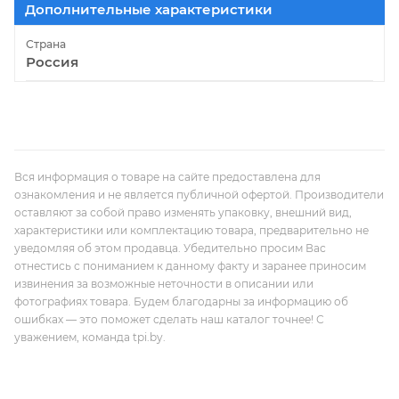
Дополнительные характеристики
Страна
Россия
Вся информация о товаре на сайте предоставлена для
ознакомления и не является публичной офертой. Производители
оставляют за собой право изменять упаковку, внешний вид,
характеристики или комплектацию товара, предварительно не
уведомляя об этом продавца. Убедительно просим Вас
отнестись с пониманием к данному факту и заранее приносим
извинения за возможные неточности в описании или
фотографиях товара. Будем благодарны за информацию об
ошибках — это поможет сделать наш каталог точнее! С
уважением, команда tpi.by.