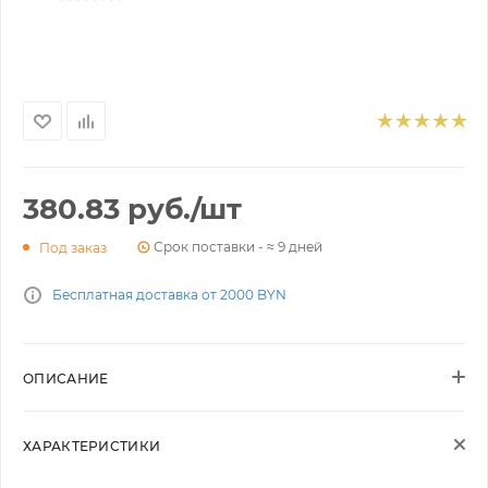
380.83
руб.
/шт
Срок поставки - ≈ 9 дней
Под заказ
Бесплатная доставка от 2000 BYN
ОПИСАНИЕ
ХАРАКТЕРИСТИКИ