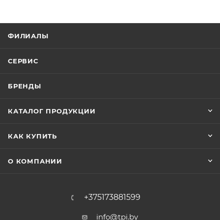
ФИЛИАЛЫ
СЕРВИС
БРЕНДЫ
КАТАЛОГ ПРОДУКЦИИ
КАК КУПИТЬ
О КОМПАНИИ
+375173881599
info@tpi.by