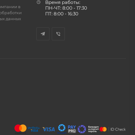
Время работы:
омпании в
ПН-ЧТ: 8:00 - 17:30
обработки
ПТ: 8:00 - 16:30
ых данных