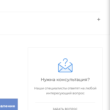
Нужна консультация?
Наши специалисты ответят на любой
интересующий вопрос
авление
ЗАДАТЬ ВОПРОС