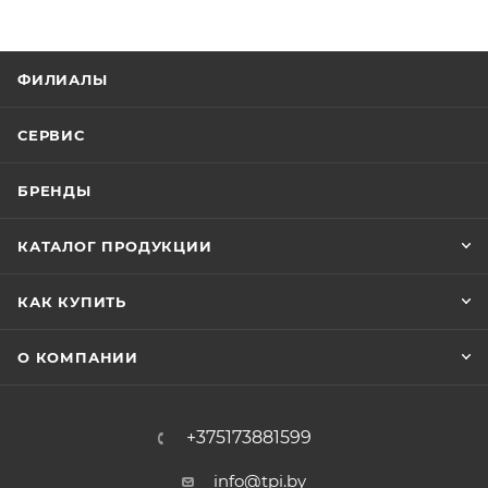
ФИЛИАЛЫ
СЕРВИС
БРЕНДЫ
КАТАЛОГ ПРОДУКЦИИ
КАК КУПИТЬ
О КОМПАНИИ
+375173881599
info@tpi.by