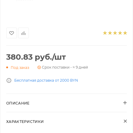
380.83
руб.
/шт
Срок поставки - ≈ 9 дней
Под заказ
Бесплатная доставка от 2000 BYN
ОПИСАНИЕ
ХАРАКТЕРИСТИКИ