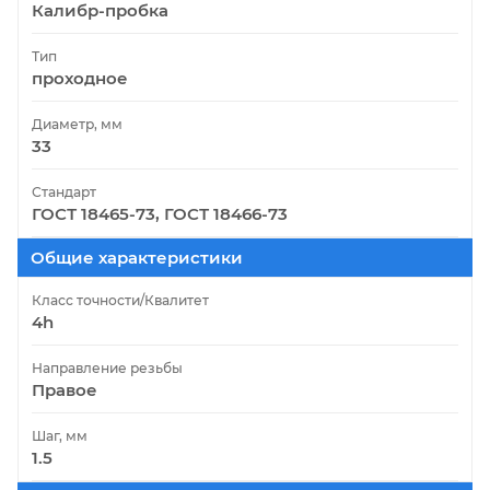
Калибр-пробка
Тип
проходное
Диаметр, мм
33
Стандарт
ГОСТ 18465-73, ГОСТ 18466-73
Общие характеристики
Класс точности/Квалитет
4h
Направление резьбы
Правое
Шаг, мм
1.5