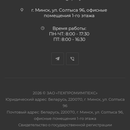
г. Минск, ул. Солтыса 96, офисные
помещения 1-го этажа
Время работы:
ПН-ЧТ: 8:00 - 17:30
ПТ: 8:00 - 16:30
2026 © ЗАО «ТЕХПРОМИМПЕКС»
Юридический адрес: Беларусь, 220070, г. Минск, ул. Солтыса
96
Почтовый адрес: Беларусь, 220070, г. Минск, ул. Солтыса 96,
офисные помещения 1-го этажа
Свидетельство о государственной регистрации