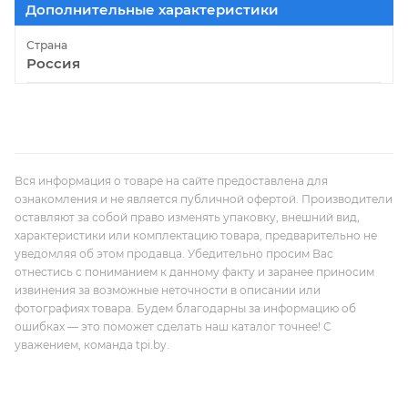
Дополнительные характеристики
Страна
Россия
Вся информация о товаре на сайте предоставлена для
ознакомления и не является публичной офертой. Производители
оставляют за собой право изменять упаковку, внешний вид,
характеристики или комплектацию товара, предварительно не
уведомляя об этом продавца. Убедительно просим Вас
отнестись с пониманием к данному факту и заранее приносим
извинения за возможные неточности в описании или
фотографиях товара. Будем благодарны за информацию об
ошибках — это поможет сделать наш каталог точнее! С
уважением, команда tpi.by.