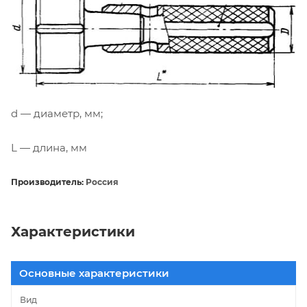
d — диаметр, мм;
L — длина, мм
Производитель:
Россия
Характеристики
Основные характеристики
Вид