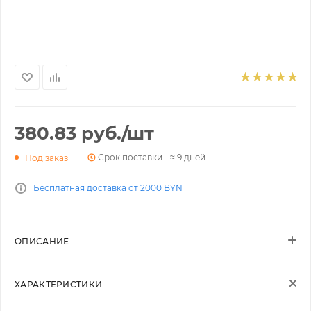
380.83
руб.
/шт
Срок поставки - ≈ 9 дней
Под заказ
Бесплатная доставка от 2000 BYN
ОПИСАНИЕ
ХАРАКТЕРИСТИКИ