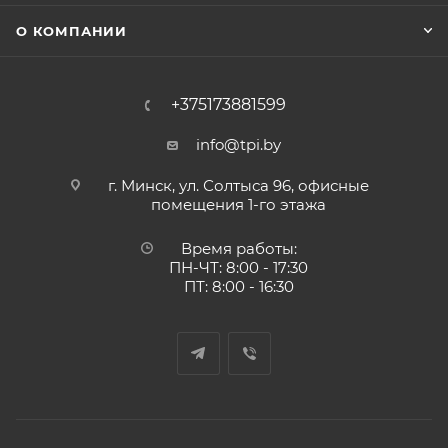
О КОМПАНИИ
+375173881599
info@tpi.by
г. Минск, ул. Солтыса 96, офисные
помещения 1-го этажа
Время работы:
ПН-ЧТ: 8:00 - 17:30
ПТ: 8:00 - 16:30