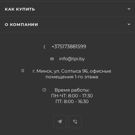
КАК КУПИТЬ
О КОМПАНИИ
+375173881599
info@tpi.by
г. Минск, ул. Солтыса 96, офисные
помещения 1-го этажа
Время работы:
ПН-ЧТ: 8:00 - 17:30
ПТ: 8:00 - 16:30