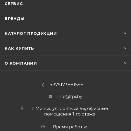
СЕРВИС
БРЕНДЫ
КАТАЛОГ ПРОДУКЦИИ
КАК КУПИТЬ
О КОМПАНИИ
+375173881599
info@tpi.by
г. Минск, ул. Солтыса 96, офисные
помещения 1-го этажа
Время работы: