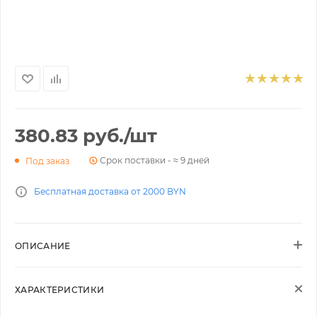
380.83
руб.
/шт
Срок поставки - ≈ 9 дней
Под заказ
Бесплатная доставка от 2000 BYN
ОПИСАНИЕ
ХАРАКТЕРИСТИКИ