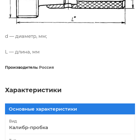
d — диаметр, мм;
L — длина, мм
Производитель:
Россия
Характеристики
Основные характеристики
Вид
Калибр-пробка