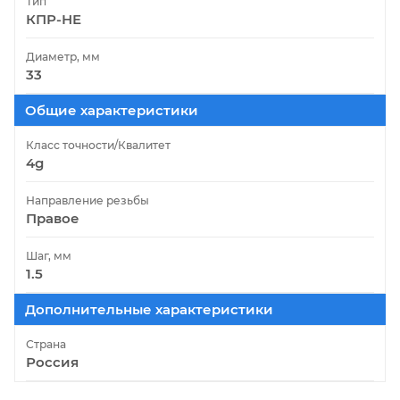
Тип
КПР-НЕ
Диаметр, мм
33
Общие характеристики
Класс точности/Квалитет
4g
Направление резьбы
Правое
Шаг, мм
1.5
Дополнительные характеристики
Страна
Россия