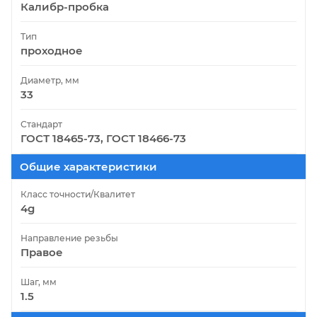
Калибр-пробка
Тип
проходное
Диаметр, мм
33
Стандарт
ГОСТ 18465-73, ГОСТ 18466-73
Общие характеристики
Класс точности/Квалитет
4g
Направление резьбы
Правое
Шаг, мм
1.5