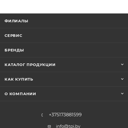
ФИЛИАЛЫ
СЕРВИС
БРЕНДЫ
КАТАЛОГ ПРОДУКЦИИ
КАК КУПИТЬ
О КОМПАНИИ
+375173881599
info@tpi.by