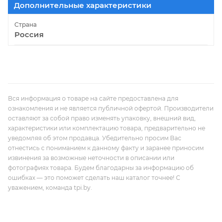
Дополнительные характеристики
Страна
Россия
Вся информация о товаре на сайте предоставлена для
ознакомления и не является публичной офертой. Производители
оставляют за собой право изменять упаковку, внешний вид,
характеристики или комплектацию товара, предварительно не
уведомляя об этом продавца. Убедительно просим Вас
отнестись с пониманием к данному факту и заранее приносим
извинения за возможные неточности в описании или
фотографиях товара. Будем благодарны за информацию об
ошибках — это поможет сделать наш каталог точнее! С
уважением, команда tpi.by.