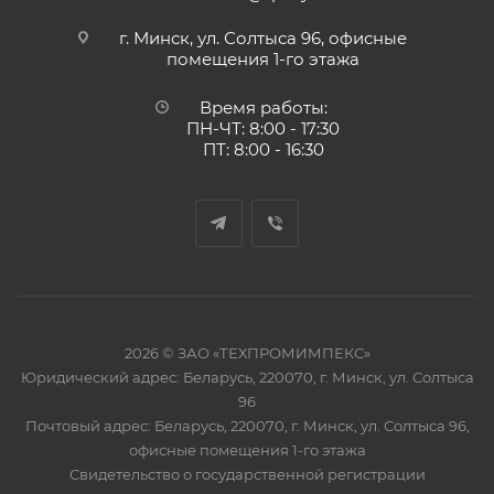
г. Минск, ул. Солтыса 96, офисные
помещения 1-го этажа
Время работы:
ПН-ЧТ: 8:00 - 17:30
ПТ: 8:00 - 16:30
2026 © ЗАО «ТЕХПРОМИМПЕКС»
Юридический адрес: Беларусь, 220070, г. Минск, ул. Солтыса
96
Почтовый адрес: Беларусь, 220070, г. Минск, ул. Солтыса 96,
офисные помещения 1-го этажа
Свидетельство о государственной регистрации