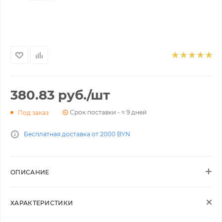
380.83
руб.
/шт
Срок поставки - ≈ 9 дней
Под заказ
Бесплатная доставка от 2000 BYN
ОПИСАНИЕ
ХАРАКТЕРИСТИКИ