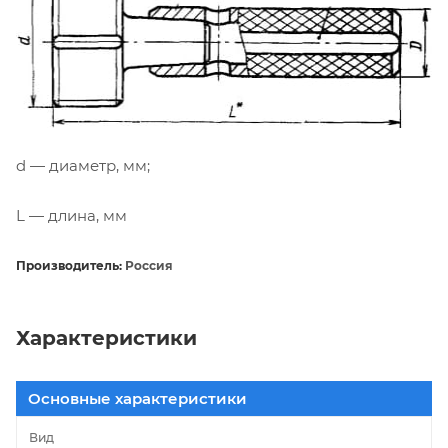
d — диаметр, мм;
L — длина, мм
Производитель:
Россия
Характеристики
Основные характеристики
Вид