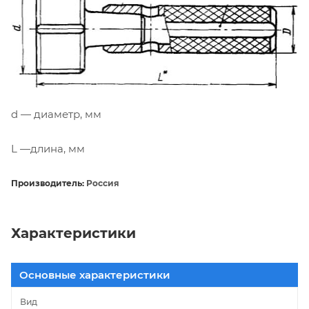
d — диаметр, мм
L —длина, мм
Производитель:
Россия
Характеристики
Основные характеристики
Вид