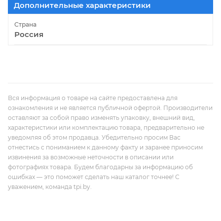
Дополнительные характеристики
Страна
Россия
Вся информация о товаре на сайте предоставлена для
ознакомления и не является публичной офертой. Производители
оставляют за собой право изменять упаковку, внешний вид,
характеристики или комплектацию товара, предварительно не
уведомляя об этом продавца. Убедительно просим Вас
отнестись с пониманием к данному факту и заранее приносим
извинения за возможные неточности в описании или
фотографиях товара. Будем благодарны за информацию об
ошибках — это поможет сделать наш каталог точнее! С
уважением, команда tpi.by.