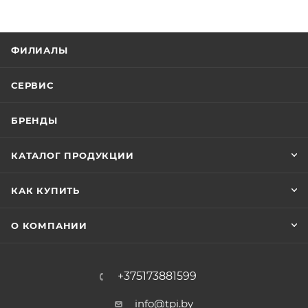
ФИЛИАЛЫ
СЕРВИС
БРЕНДЫ
КАТАЛОГ ПРОДУКЦИИ
КАК КУПИТЬ
О КОМПАНИИ
+375173881599
info@tpi.by