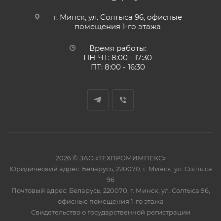
г. Минск, ул. Солтыса 96, офисные
помещения 1-го этажа
Время работы:
ПН-ЧТ: 8:00 - 17:30
ПТ: 8:00 - 16:30
2026 © ЗАО «ТЕХПРОМИМПЕКС»
Юридический адрес: Беларусь, 220070, г. Минск, ул. Солтыса
96
Почтовый адрес: Беларусь, 220070, г. Минск, ул. Солтыса 96,
офисные помещения 1-го этажа
Свидетельство о государственной регистрации