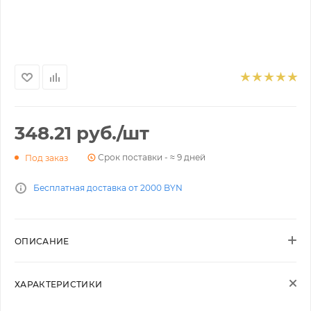
348.21
руб.
/шт
Срок поставки - ≈ 9 дней
Под заказ
Бесплатная доставка от 2000 BYN
ОПИСАНИЕ
ХАРАКТЕРИСТИКИ