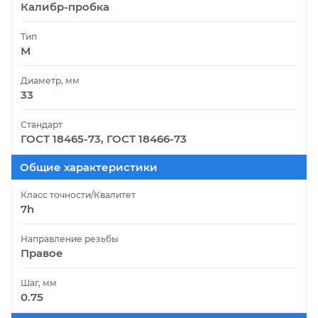
Калибр-пробка
Тип
М
Диаметр, мм
33
Стандарт
ГОСТ 18465-73, ГОСТ 18466-73
Общие характеристики
Класс точности/Квалитет
7h
Направление резьбы
Правое
Шаг, мм
0.75