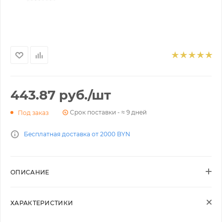
443.87
руб.
/шт
Срок поставки - ≈ 9 дней
Под заказ
Бесплатная доставка от 2000 BYN
ОПИСАНИЕ
ХАРАКТЕРИСТИКИ