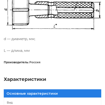
d — диаметр, мм;
L — длина, мм
Производитель:
Россия
Характеристики
Основные характеристики
Вид