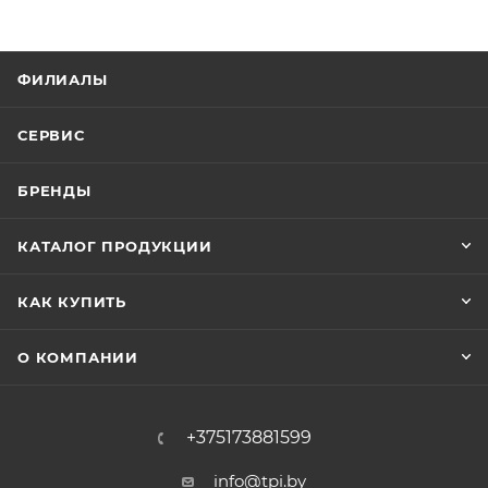
ФИЛИАЛЫ
СЕРВИС
БРЕНДЫ
КАТАЛОГ ПРОДУКЦИИ
КАК КУПИТЬ
О КОМПАНИИ
+375173881599
info@tpi.by