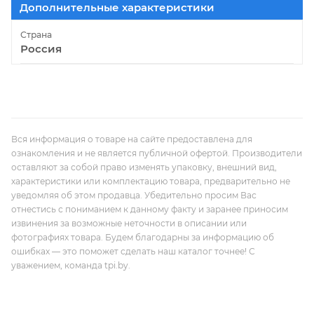
Дополнительные характеристики
Страна
Россия
Вся информация о товаре на сайте предоставлена для
ознакомления и не является публичной офертой. Производители
оставляют за собой право изменять упаковку, внешний вид,
характеристики или комплектацию товара, предварительно не
уведомляя об этом продавца. Убедительно просим Вас
отнестись с пониманием к данному факту и заранее приносим
извинения за возможные неточности в описании или
фотографиях товара. Будем благодарны за информацию об
ошибках — это поможет сделать наш каталог точнее! С
уважением, команда tpi.by.