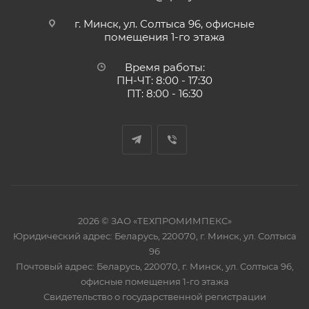
г. Минск, ул. Солтыса 96, офисные
помещения 1-го этажа
Время работы:
ПН-ЧТ: 8:00 - 17:30
ПТ: 8:00 - 16:30
2026 © ЗАО «ТЕХПРОМИМПЕКС»
Юридический адрес: Беларусь, 220070, г. Минск, ул. Солтыса
96
Почтовый адрес: Беларусь, 220070, г. Минск, ул. Солтыса 96,
офисные помещения 1-го этажа
Свидетельство о государственной регистрации