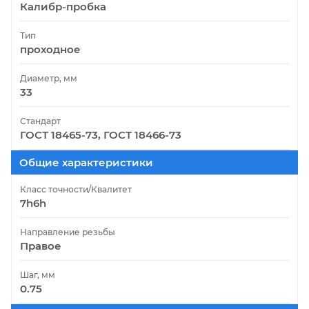
Калибр-пробка
Тип
проходное
Диаметр, мм
33
Стандарт
ГОСТ 18465-73, ГОСТ 18466-73
Общие характеристики
Класс точности/Квалитет
7h6h
Направление резьбы
Правое
Шаг, мм
0.75