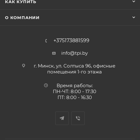
КАК КУПИТЬ
О КОМПАНИИ
+375173881599
info@tpi.by
г. Минск, ул. Солтыса 96, офисные
помещения 1-го этажа
Время работы:
ПН-ЧТ: 8:00 - 17:30
ПТ: 8:00 - 16:30