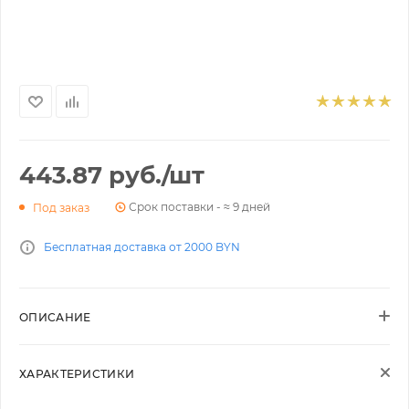
443.87
руб.
/шт
Срок поставки - ≈ 9 дней
Под заказ
Бесплатная доставка от 2000 BYN
ОПИСАНИЕ
ХАРАКТЕРИСТИКИ