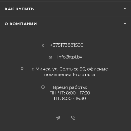
КАК КУПИТЬ
О КОМПАНИИ
+375173881599
info@tpi.by
г. Минск, ул. Солтыса 96, офисные
помещения 1-го этажа
Время работы:
ПН-ЧТ: 8:00 - 17:30
ПТ: 8:00 - 16:30