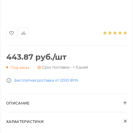
443.87
руб.
/шт
Срок поставки - ≈ 9 дней
Под заказ
Бесплатная доставка от 2000 BYN
ОПИСАНИЕ
ХАРАКТЕРИСТИКИ