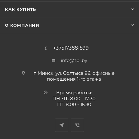
КАК КУПИТЬ
О КОМПАНИИ
+375173881599
info@tpi.by
г. Минск, ул. Солтыса 96, офисные
помещения 1-го этажа
Время работы:
ПН-ЧТ: 8:00 - 17:30
ПТ: 8:00 - 16:30