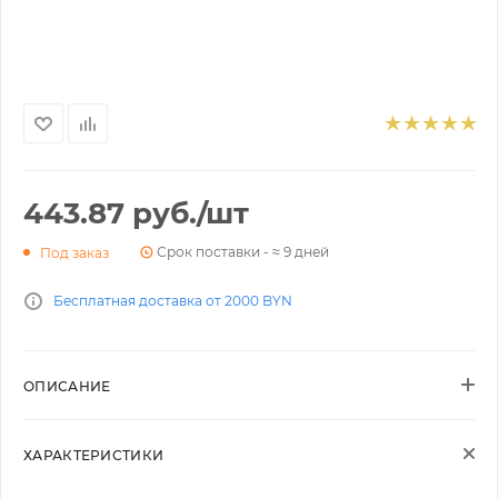
443.87
руб.
/шт
Срок поставки - ≈ 9 дней
Под заказ
Бесплатная доставка от 2000 BYN
ОПИСАНИЕ
ХАРАКТЕРИСТИКИ