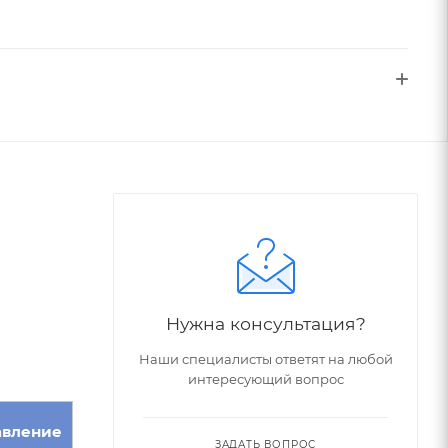
Нужна консультация?
Наши специалисты ответят на любой
интересующий вопрос
авление
ЗАДАТЬ ВОПРОС