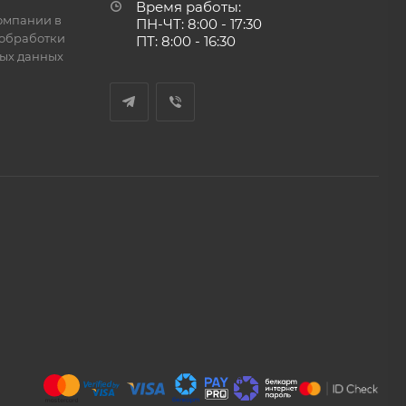
Время работы:
омпании в
ПН-ЧТ: 8:00 - 17:30
обработки
ПТ: 8:00 - 16:30
ых данных