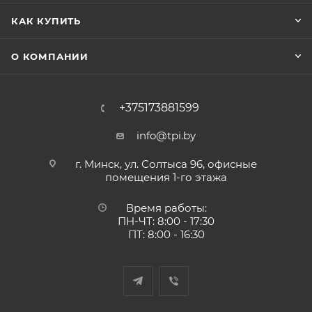
КАК КУПИТЬ
О КОМПАНИИ
+375173881599
info@tpi.by
г. Минск, ул. Солтыса 96, офисные
помещения 1-го этажа
Время работы:
ПН-ЧТ: 8:00 - 17:30
ПТ: 8:00 - 16:30