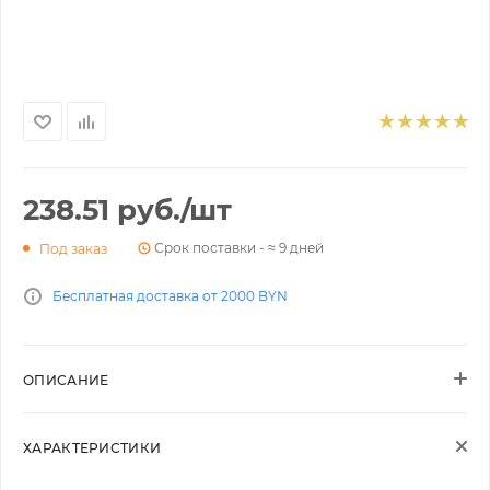
238.51
руб.
/шт
Срок поставки - ≈ 9 дней
Под заказ
Бесплатная доставка от 2000 BYN
ОПИСАНИЕ
ХАРАКТЕРИСТИКИ