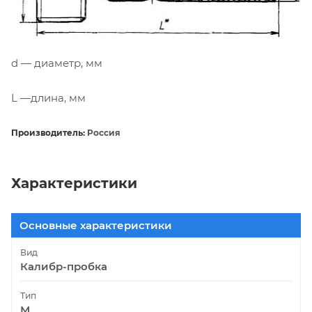
d — диаметр, мм
L —длина, мм
Производитель:
Россия
Характеристики
Основные характеристики
Вид
Калибр-пробка
Тип
М