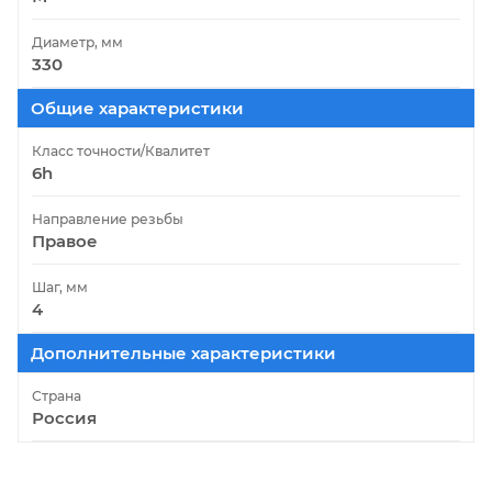
Диаметр, мм
330
Общие характеристики
Класс точности/Квалитет
6h
Направление резьбы
Правое
Шаг, мм
4
Дополнительные характеристики
Страна
Россия