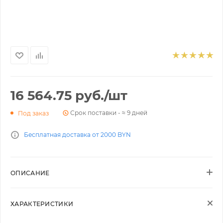
16 564.75
руб.
/шт
Срок поставки - ≈ 9 дней
Под заказ
Бесплатная доставка от 2000 BYN
ОПИСАНИЕ
ХАРАКТЕРИСТИКИ