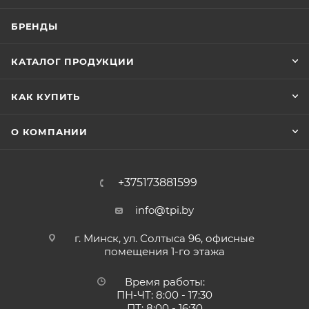
БРЕНДЫ
КАТАЛОГ ПРОДУКЦИИ
КАК КУПИТЬ
О КОМПАНИИ
+375173881599
info@tpi.by
г. Минск, ул. Солтыса 96, офисные
помещения 1-го этажа
Время работы:
ПН-ЧТ: 8:00 - 17:30
ПТ: 8:00 - 16:30