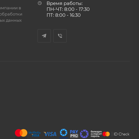
Время работы:
омпании в
ПН-ЧТ: 8:00 - 17:30
обработки
ПТ: 8:00 - 16:30
ых данных