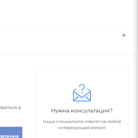
ваться в
Нужна консультация?
Наши специалисты ответят на любой
интересующий вопрос
авление