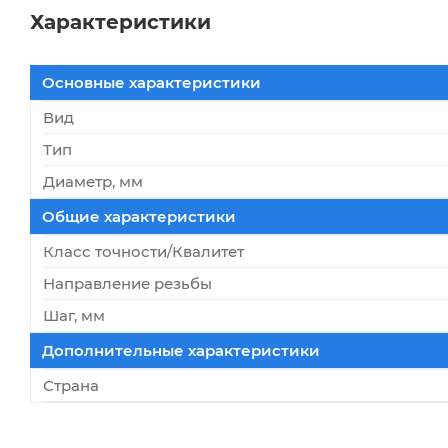
Характеристики
Основные характеристики
Вид
Тип
Диаметр, мм
Общие характеристики
Класс точности/Квалитет
Направление резьбы
Шаг, мм
Дополнительные характеристики
Страна