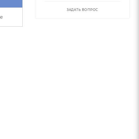
ЗАДАТЬ ВОПРОС
е