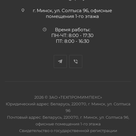
г. Минск, ул. Солтыса 96, офисные
помещения 1-го этажа
Время работы:
ПН-ЧТ: 8:00 - 17:30
ПТ: 8:00 - 16:30
2026 © ЗАО «ТЕХПРОМИМПЕКС»
Юридический адрес: Беларусь, 220070, г. Минск, ул. Солтыса
96
Почтовый адрес: Беларусь, 220070, г. Минск, ул. Солтыса 96,
офисные помещения 1-го этажа
Свидетельство о государственной регистрации