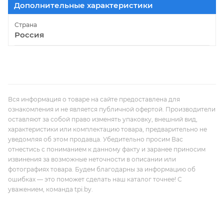
Дополнительные характеристики
Страна
Россия
Вся информация о товаре на сайте предоставлена для
ознакомления и не является публичной офертой. Производители
оставляют за собой право изменять упаковку, внешний вид,
характеристики или комплектацию товара, предварительно не
уведомляя об этом продавца. Убедительно просим Вас
отнестись с пониманием к данному факту и заранее приносим
извинения за возможные неточности в описании или
фотографиях товара. Будем благодарны за информацию об
ошибках — это поможет сделать наш каталог точнее! С
уважением, команда tpi.by.