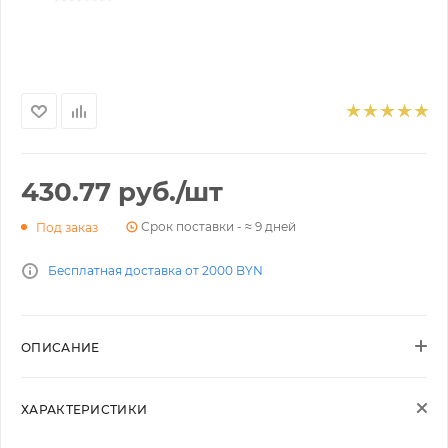
430.77
руб.
/шт
Срок поставки - ≈ 9 дней
Под заказ
Бесплатная доставка от 2000 BYN
ОПИСАНИЕ
ХАРАКТЕРИСТИКИ