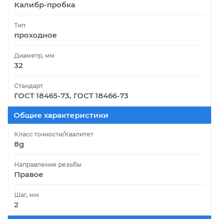
Калибр-пробка
Тип
проходное
Диаметр, мм
32
Стандарт
ГОСТ 18465-73, ГОСТ 18466-73
Общие характеристики
Класс точности/Квалитет
8g
Направление резьбы
Правое
Шаг, мм
2