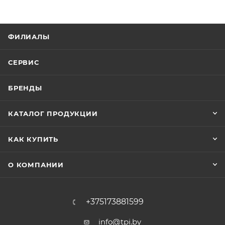
ФИЛИАЛЫ
СЕРВИС
БРЕНДЫ
КАТАЛОГ ПРОДУКЦИИ
КАК КУПИТЬ
О КОМПАНИИ
+375173881599
info@tpi.by