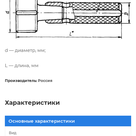
d — диаметр, мм;
L — длина, мм
Производитель:
Россия
Характеристики
Основные характеристики
Вид