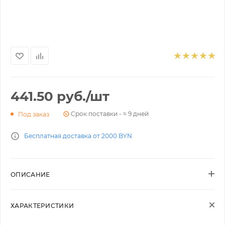
441.50
руб.
/шт
Срок поставки - ≈ 9 дней
Под заказ
Бесплатная доставка от 2000 BYN
ОПИСАНИЕ
ХАРАКТЕРИСТИКИ