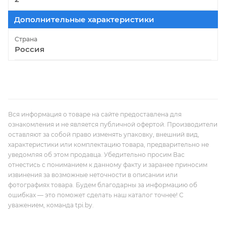
Дополнительные характеристики
Страна
Россия
Вся информация о товаре на сайте предоставлена для
ознакомления и не является публичной офертой. Производители
оставляют за собой право изменять упаковку, внешний вид,
характеристики или комплектацию товара, предварительно не
уведомляя об этом продавца. Убедительно просим Вас
отнестись с пониманием к данному факту и заранее приносим
извинения за возможные неточности в описании или
фотографиях товара. Будем благодарны за информацию об
ошибках — это поможет сделать наш каталог точнее! С
уважением, команда tpi.by.