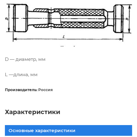
D — диаметр, мм
L —длина, мм
Производитель:
Россия
Характеристики
Основные характеристики