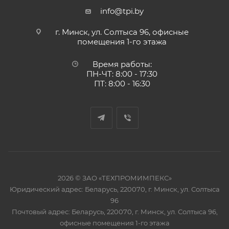
info@tpi.by
г. Минск, ул. Солтыса 96, офисные
помещения 1-го этажа
Время работы:
ПН-ЧТ: 8:00 - 17:30
ПТ: 8:00 - 16:30
2026 © ЗАО «ТЕХПРОМИМПЕКС»
Юридический адрес: Беларусь, 220070, г. Минск, ул. Солтыса
96
Почтовый адрес: Беларусь, 220070, г. Минск, ул. Солтыса 96,
офисные помещения 1-го этажа