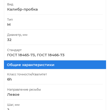
Вид
Калибр-пробка
Тип
М
Диаметр, мм
32
Стандарт
ГОСТ 18465-73, ГОСТ 18466-73
Общие характеристики
Класс точности/Квалитет
6h
Направление резьбы
Левое
Шаг, мм
2