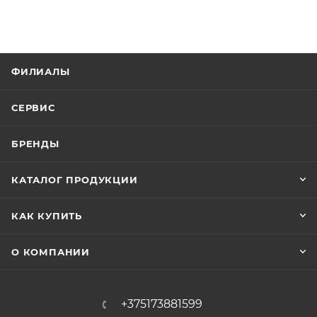
ФИЛИАЛЫ
СЕРВИС
БРЕНДЫ
КАТАЛОГ ПРОДУКЦИИ
КАК КУПИТЬ
О КОМПАНИИ
+375173881599