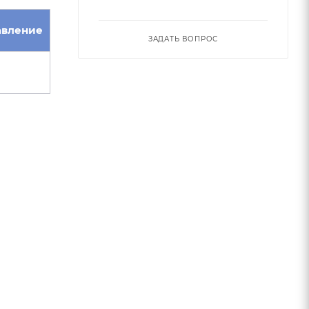
авление
ЗАДАТЬ ВОПРОС