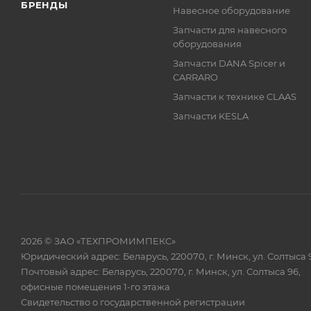
БРЕНДЫ
Навесное оборудование
Запчасти для навесного
оборудования
Запчасти DANA Spicer и
CARRARO
Запчасти к технике CLAAS
Запчасти KESLA
2026 © ЗАО «ТЕХПРОМИМПЕКС»
Юридический адрес: Беларусь, 220070, г. Минск, ул. Солтыса 
Почтовый адрес: Беларусь, 220070, г. Минск, ул. Солтыса 96,
офисные помещения 1-го этажа
Свидетельство о государственной регистрации