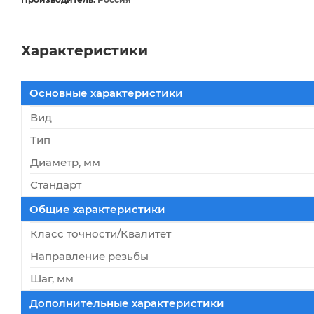
Характеристики
Основные характеристики
Вид
Тип
Диаметр, мм
Стандарт
Общие характеристики
Класс точности/Квалитет
Направление резьбы
Шаг, мм
Дополнительные характеристики