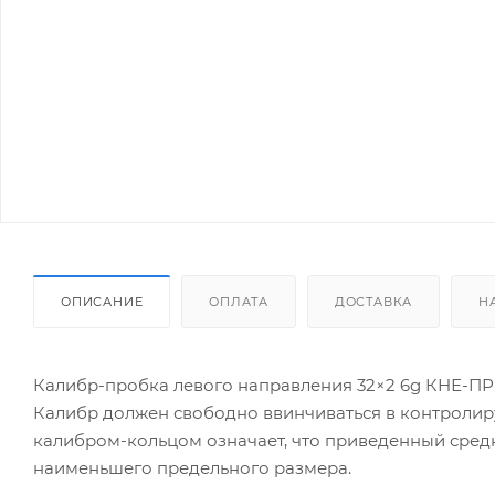
ОПИСАНИЕ
ОПЛАТА
ДОСТАВКА
Н
Калибр-пробка левого направления 32×2 6g КНЕ-ПР
Калибр должен свободно ввинчиваться в контролир
калибром-кольцом означает, что приведенный сред
наименьшего предельного размера.