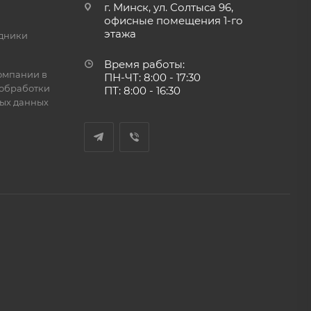
г. Минск, ул. Солтыса 96,
офисные помещения 1-го
этажа
дники
Время работы:
омпании в
ПН-ЧТ: 8:00 - 17:30
обработки
ПТ: 8:00 - 16:30
ых данных