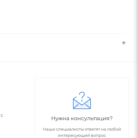
 с
Нужна консультация?
Наши специалисты ответят на любой
интересующий вопрос