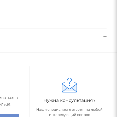
ваться в
Нужна консультация?
льца.
Наши специалисты ответят на любой
интересующий вопрос