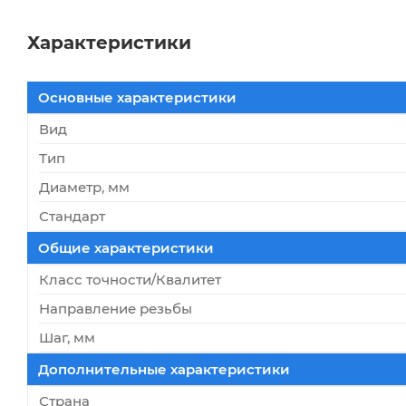
Характеристики
Основные характеристики
Вид
Тип
Диаметр, мм
Стандарт
Общие характеристики
Класс точности/Квалитет
Направление резьбы
Шаг, мм
Дополнительные характеристики
Страна