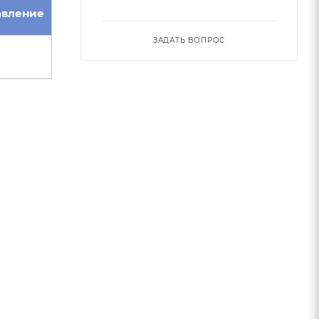
авление
ЗАДАТЬ ВОПРОС