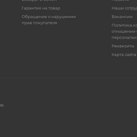
Гарантия на товар
Наши сотру
Обращение о нарушении
Вакансии
прав покупателя
Политика к
отношении 
персональн
Реквизиты
Карта сайта
96