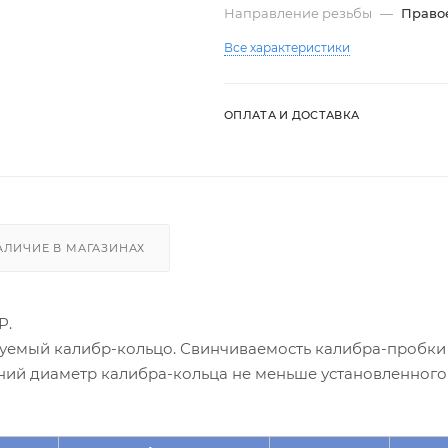
Направление резьбы
—
Право
Все характеристики
ОПЛАТА И ДОСТАВКА
АЛИЧИЕ В МАГАЗИНАХ
Р.
уемый калибр-кольцо. Свинчиваемость калибра-пробки
ний диаметр калибра-кольца не меньше установленного