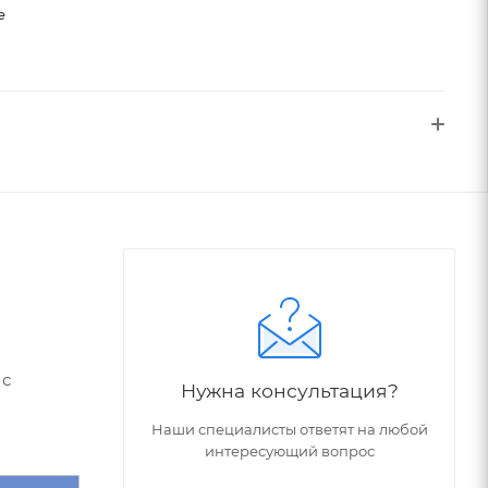
е
 с
Нужна консультация?
Наши специалисты ответят на любой
интересующий вопрос