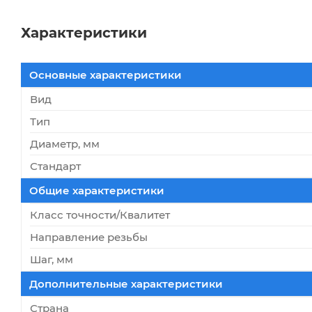
Характеристики
Основные характеристики
Вид
Тип
Диаметр, мм
Стандарт
Общие характеристики
Класс точности/Квалитет
Направление резьбы
Шаг, мм
Дополнительные характеристики
Страна