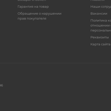
Гарантия на товар
Наши сотру
Обращение о нарушении
Вакансии
прав покупателя
Политика к
отношении 
персональн
Реквизиты
Карта сайта
96