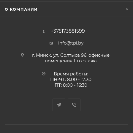
О КОМПАНИИ
+375173881599
info@tpi.by
г. Минск, ул. Солтыса 96, офисные
помещения 1-го этажа
Время работы:
ПН-ЧТ: 8:00 - 17:30
ПТ: 8:00 - 16:30