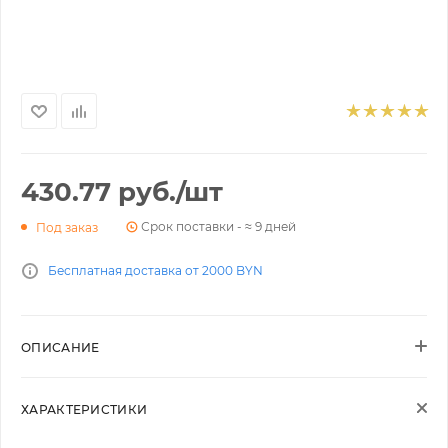
430.77
руб.
/шт
Срок поставки - ≈ 9 дней
Под заказ
Бесплатная доставка от 2000 BYN
ОПИСАНИЕ
ХАРАКТЕРИСТИКИ