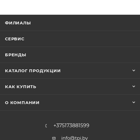
ФИЛИАЛЫ
СЕРВИС
БРЕНДЫ
КАТАЛОГ ПРОДУКЦИИ
КАК КУПИТЬ
О КОМПАНИИ
+375173881599
info@tpi.by