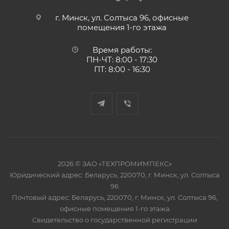
г. Минск, ул. Солтыса 96, офисные
помещения 1-го этажа
Время работы:
ПН-ЧТ: 8:00 - 17:30
ПТ: 8:00 - 16:30
2026 © ЗАО «ТЕХПРОМИМПЕКС»
Юридический адрес: Беларусь, 220070, г. Минск, ул. Солтыса
96
Почтовый адрес: Беларусь, 220070, г. Минск, ул. Солтыса 96,
офисные помещения 1-го этажа
Свидетельство о государственной регистрации