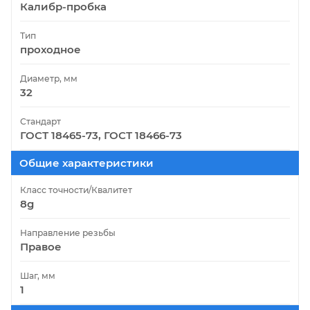
Калибр-пробка
Тип
проходное
Диаметр, мм
32
Стандарт
ГОСТ 18465-73, ГОСТ 18466-73
Общие характеристики
Класс точности/Квалитет
8g
Направление резьбы
Правое
Шаг, мм
1