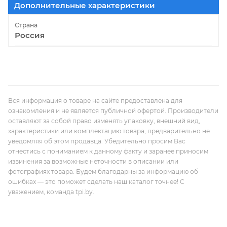
Дополнительные характеристики
Страна
Россия
Вся информация о товаре на сайте предоставлена для
ознакомления и не является публичной офертой. Производители
оставляют за собой право изменять упаковку, внешний вид,
характеристики или комплектацию товара, предварительно не
уведомляя об этом продавца. Убедительно просим Вас
отнестись с пониманием к данному факту и заранее приносим
извинения за возможные неточности в описании или
фотографиях товара. Будем благодарны за информацию об
ошибках — это поможет сделать наш каталог точнее! С
уважением, команда tpi.by.