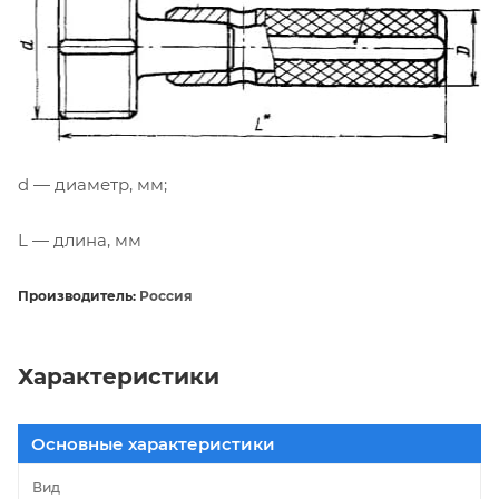
d — диаметр, мм;
L — длина, мм
Производитель:
Россия
Характеристики
Основные характеристики
Вид