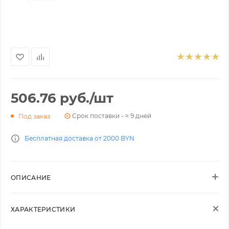
506.76
руб.
/шт
Срок поставки - ≈ 9 дней
Под заказ
Бесплатная доставка от 2000 BYN
ОПИСАНИЕ
ХАРАКТЕРИСТИКИ