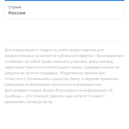
Страна
Россия
Вся информация о товаре на сайте предоставлена для
ознакомления и не является публичной офертой. Производители
оставляют за собой право изменять упаковку, внешний вид,
характеристики или комплектацию товара, предварительно не
уведомляя об этом продавца. Убедительно просим Вас
отнестись с пониманием к данному факту и заранее приносим
извинения за возможные неточности в описании или
фотографиях товара. Будем благодарны за информацию об
ошибках — это поможет сделать наш каталог точнее! С
уважением, команда tpi.by.