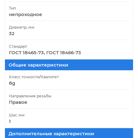
Тип
непроходное
Диаметр, мм
32
Стандарт
ГОСТ 18465-73, ГОСТ 18466-73
Общие характеристики
Класс точности/Квалитет
8g
Направление резьбы
Правое
Шаг, мм
1
Дополнительные характеристики