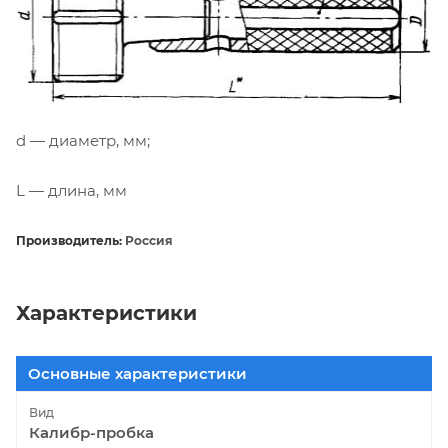
d — диаметр, мм;
L — длина, мм
Производитель:
Россия
Характеристики
Основные характеристики
Вид
Калибр-пробка