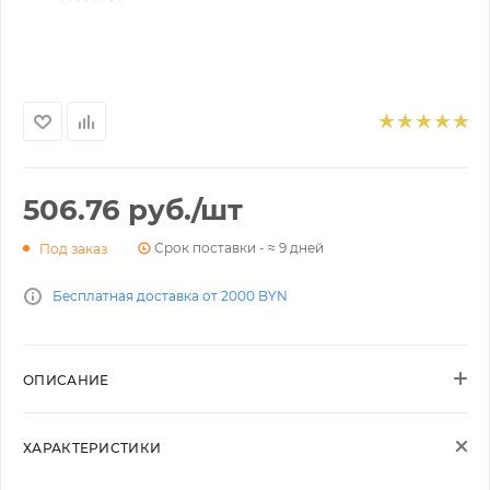
506.76
руб.
/шт
Срок поставки - ≈ 9 дней
Под заказ
Бесплатная доставка от 2000 BYN
ОПИСАНИЕ
ХАРАКТЕРИСТИКИ