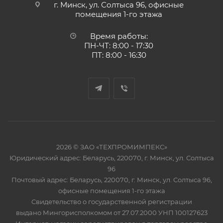
г. Минск, ул. Солтыса 96, офисные
помещения 1-го этажа
Время работы:
ПН-ЧТ: 8:00 - 17:30
ПТ: 8:00 - 16:30
2026 © ЗАО «ТЕХПРОМИМПЕКС»
Юридический адрес: Беларусь, 220070, г. Минск, ул. Солтыса
96
Почтовый адрес: Беларусь, 220070, г. Минск, ул. Солтыса 96,
офисные помещения 1-го этажа
Свидетельство о государственной регистрации
выдано Мингорисполкомом от 27.07.2000 УНП 100127623