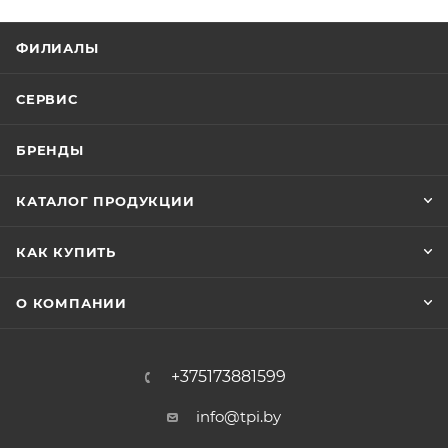
ФИЛИАЛЫ
СЕРВИС
БРЕНДЫ
КАТАЛОГ ПРОДУКЦИИ
КАК КУПИТЬ
О КОМПАНИИ
+375173881599
info@tpi.by