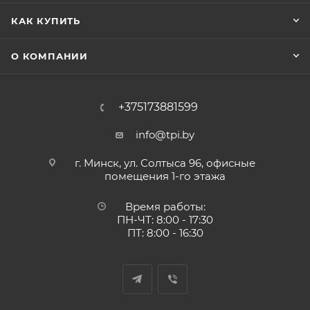
КАК КУПИТЬ
О КОМПАНИИ
+375173881599
info@tpi.by
г. Минск, ул. Солтыса 96, офисные
помещения 1-го этажа
Время работы:
ПН-ЧТ: 8:00 - 17:30
ПТ: 8:00 - 16:30