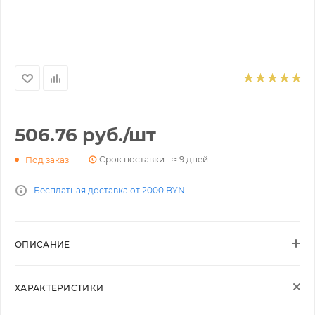
506.76
руб.
/шт
Срок поставки - ≈ 9 дней
Под заказ
Бесплатная доставка от 2000 BYN
ОПИСАНИЕ
ХАРАКТЕРИСТИКИ