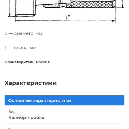
d — диаметр, мм;
L — длина, мм
Производитель:
Россия
Характеристики
Основные характеристики
Вид
Калибр-пробка