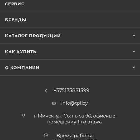
СЕРВИС
БРЕНДЫ
КАТАЛОГ ПРОДУКЦИИ
КАК КУПИТЬ
О КОМПАНИИ
+375173881599
info@tpi.by
г. Минск, ул. Солтыса 96, офисные
помещения 1-го этажа
Время работы: