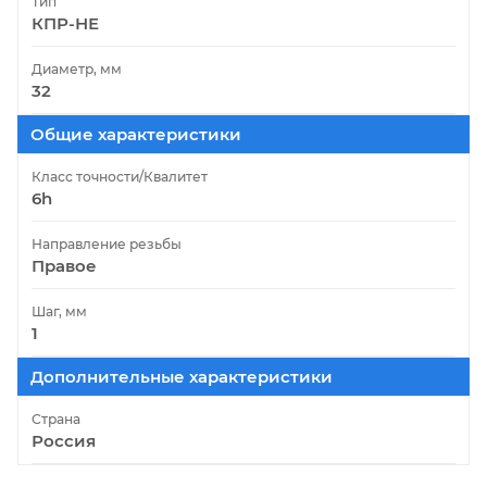
Тип
КПР-НЕ
Диаметр, мм
32
Общие характеристики
Класс точности/Квалитет
6h
Направление резьбы
Правое
Шаг, мм
1
Дополнительные характеристики
Страна
Россия