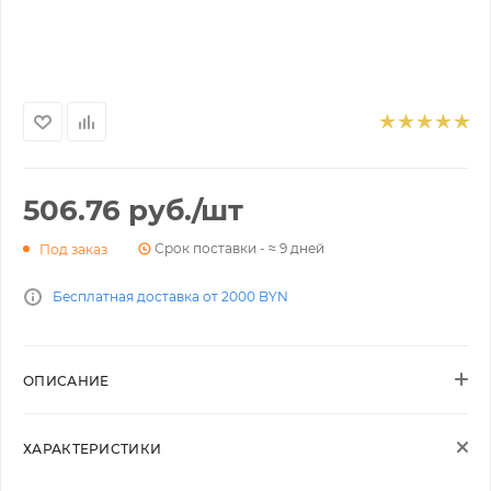
506.76
руб.
/шт
Срок поставки - ≈ 9 дней
Под заказ
Бесплатная доставка от 2000 BYN
ОПИСАНИЕ
ХАРАКТЕРИСТИКИ