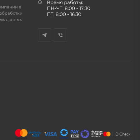
Время работы:
омпании в
ПН-ЧТ: 8:00 - 17:30
обработки
ПТ: 8:00 - 16:30
ых данных