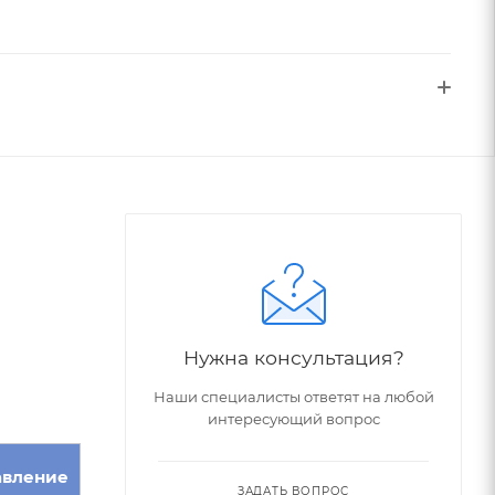
Нужна консультация?
Наши специалисты ответят на любой
интересующий вопрос
авление
ЗАДАТЬ ВОПРОС