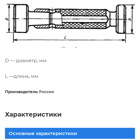
D — диаметр, мм
L —длина, мм
Производитель:
Россия
Характеристики
Основные характеристики