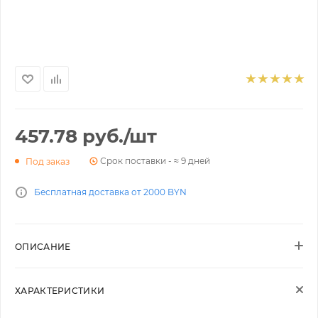
457.78
руб.
/шт
Срок поставки - ≈ 9 дней
Под заказ
Бесплатная доставка от 2000 BYN
ОПИСАНИЕ
ХАРАКТЕРИСТИКИ