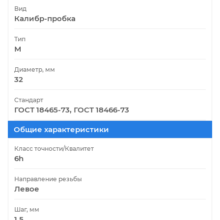
Вид
Калибр-пробка
Тип
М
Диаметр, мм
32
Стандарт
ГОСТ 18465-73, ГОСТ 18466-73
Общие характеристики
Класс точности/Квалитет
6h
Направление резьбы
Левое
Шаг, мм
1.5