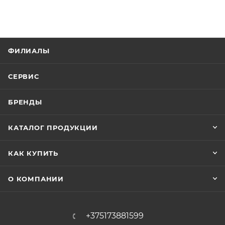
ФИЛИАЛЫ
СЕРВИС
БРЕНДЫ
КАТАЛОГ ПРОДУКЦИИ
КАК КУПИТЬ
О КОМПАНИИ
+375173881599