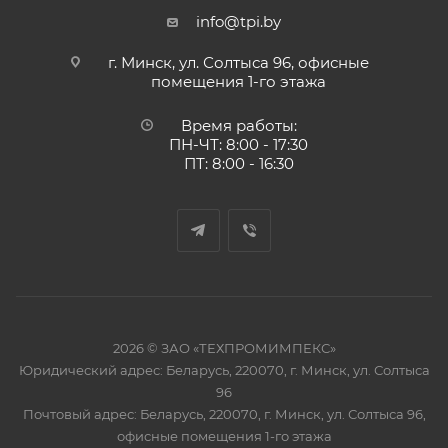
info@tpi.by
г. Минск, ул. Солтыса 96, офисные
помещения 1-го этажа
Время работы:
ПН-ЧТ: 8:00 - 17:30
ПТ: 8:00 - 16:30
2026 © ЗАО «ТЕХПРОМИМПЕКС»
Юридический адрес: Беларусь, 220070, г. Минск, ул. Солтыса
96
Почтовый адрес: Беларусь, 220070, г. Минск, ул. Солтыса 96,
офисные помещения 1-го этажа