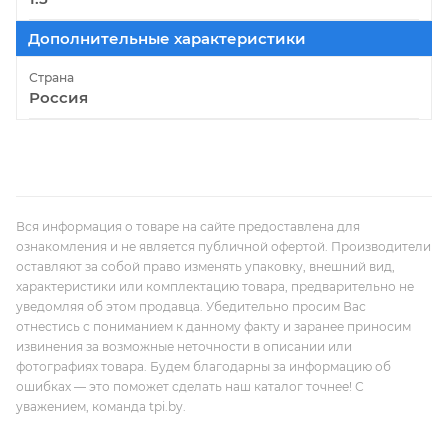
Дополнительные характеристики
Страна
Россия
Вся информация о товаре на сайте предоставлена для
ознакомления и не является публичной офертой. Производители
оставляют за собой право изменять упаковку, внешний вид,
характеристики или комплектацию товара, предварительно не
уведомляя об этом продавца. Убедительно просим Вас
отнестись с пониманием к данному факту и заранее приносим
извинения за возможные неточности в описании или
фотографиях товара. Будем благодарны за информацию об
ошибках — это поможет сделать наш каталог точнее! С
уважением, команда tpi.by.