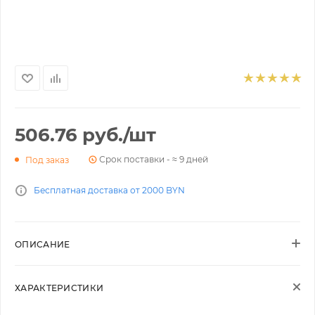
506.76
руб.
/шт
Срок поставки - ≈ 9 дней
Под заказ
Бесплатная доставка от 2000 BYN
ОПИСАНИЕ
ХАРАКТЕРИСТИКИ