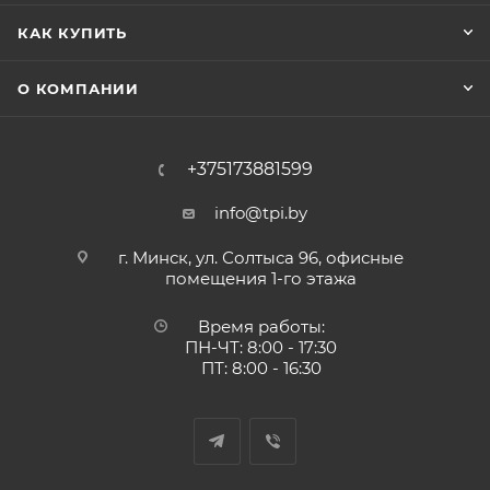
КАК КУПИТЬ
О КОМПАНИИ
+375173881599
info@tpi.by
г. Минск, ул. Солтыса 96, офисные
помещения 1-го этажа
Время работы:
ПН-ЧТ: 8:00 - 17:30
ПТ: 8:00 - 16:30