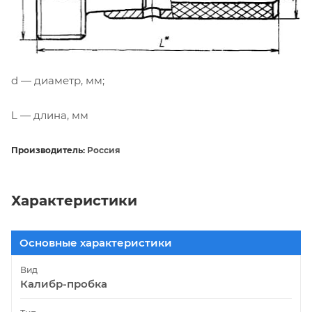
d — диаметр, мм;
L — длина, мм
Производитель:
Россия
Характеристики
Основные характеристики
Вид
Калибр-пробка