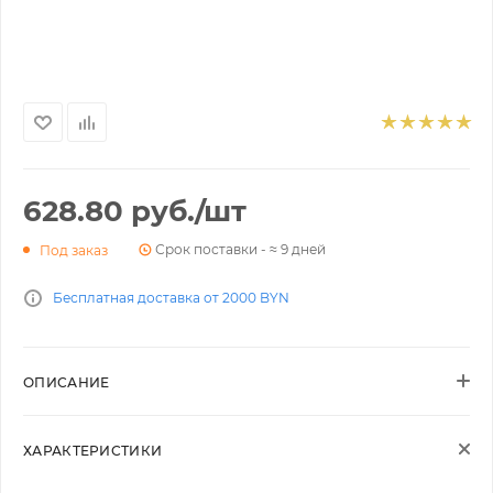
628.80
руб.
/шт
Срок поставки - ≈ 9 дней
Под заказ
Бесплатная доставка от 2000 BYN
ОПИСАНИЕ
ХАРАКТЕРИСТИКИ