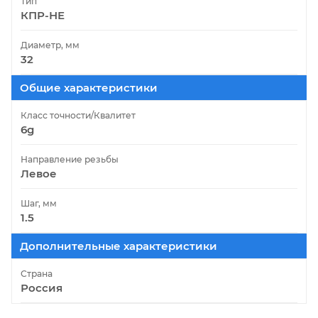
Тип
КПР-НЕ
Диаметр, мм
32
Общие характеристики
Класс точности/Квалитет
6g
Направление резьбы
Левое
Шаг, мм
1.5
Дополнительные характеристики
Страна
Россия