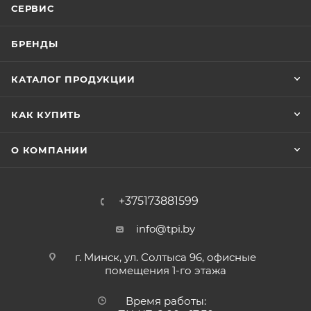
СЕРВИС
БРЕНДЫ
КАТАЛОГ ПРОДУКЦИИ
КАК КУПИТЬ
О КОМПАНИИ
+375173881599
info@tpi.by
г. Минск, ул. Солтыса 96, офисные
помещения 1-го этажа
Время работы: