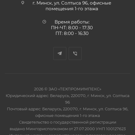
г. Минск, ул. Солтыса 96, офисные
помещения 1-го этажа
Время работы:
ПН-ЧТ: 8:00 - 17:30
ПТ: 8:00 - 16:30
2026 © ЗАО «ТЕХПРОМИМПЕКС»
Юридический адрес: Беларусь, 220070, г. Минск, ул. Солтыса
96
Почтовый адрес: Беларусь, 220070, г. Минск, ул. Солтыса 96,
офисные помещения 1-го этажа
Свидетельство о государственной регистрации
выдано Мингорисполкомом от 27.07.2000 УНП 100127623