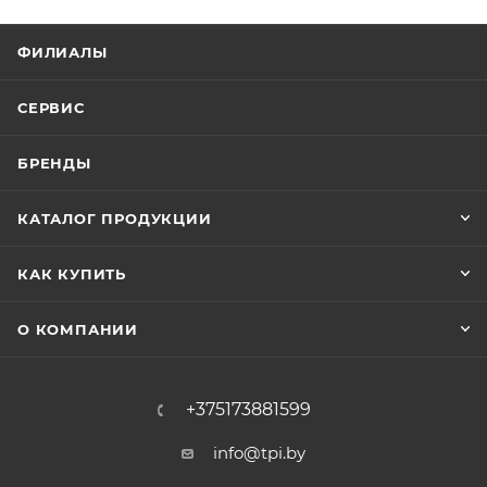
ФИЛИАЛЫ
СЕРВИС
БРЕНДЫ
КАТАЛОГ ПРОДУКЦИИ
КАК КУПИТЬ
О КОМПАНИИ
+375173881599
info@tpi.by