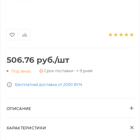
506.76
руб.
/шт
Срок поставки - ≈ 9 дней
Под заказ
Бесплатная доставка от 2000 BYN
ОПИСАНИЕ
ХАРАКТЕРИСТИКИ