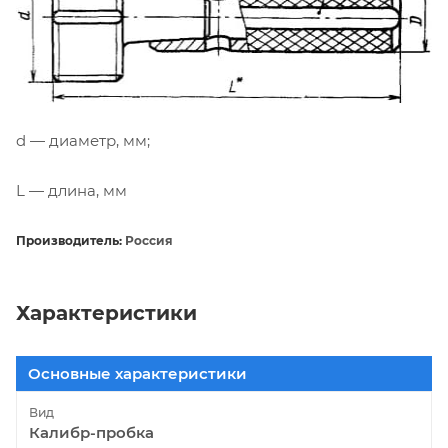
d — диаметр, мм;
L — длина, мм
Производитель:
Россия
Характеристики
Основные характеристики
Вид
Калибр-пробка