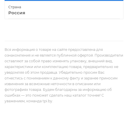
Страна
Россия
Вся информация о товаре на сайте предоставлена для
ознакомления и не является публичной офертой. Производители
оставляют за собой право изменять упаковку, внешний вид,
характеристики или комплектацию товара, предварительно не
уведомляя об этом продавца. Убедительно просим Вас
отнестись с пониманием к данному факту и заранее приносим
извинения за возможные неточности в описании или
фотографиях товара. Будем благодарны за информацию об
ошибках — это поможет сделать наш каталог точнее! С
уважением, команда tpi.by.