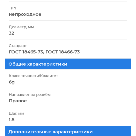
Тип
непроходное
Диаметр, мм
32
Стандарт
ГОСТ 18465-73, ГОСТ 18466-73
Общие характеристики
Класс точности/Квалитет
6g
Направление резьбы
Правое
Шаг, мм
1.5
Дополнительные характеристики