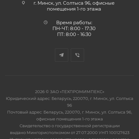
г. Минск, ул. Солтыса 96, офисные
помещения 1-го этажа
Время работы:
ПН-ЧТ: 8:00 - 17:30
ПТ: 8:00 - 16:30
2026 © ЗАО «ТЕХПРОМИМПЕКС»
Юридический адрес: Беларусь, 220070, г. Минск, ул. Солтыса
96
Почтовый адрес: Беларусь, 220070, г. Минск, ул. Солтыса 96,
офисные помещения 1-го этажа
Свидетельство о государственной регистрации
выдано Мингорисполкомом от 27.07.2000 УНП 100127623