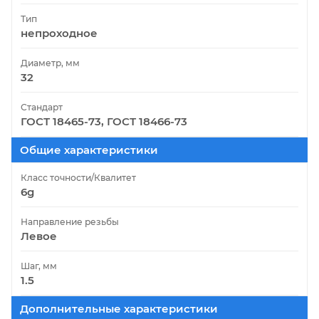
Тип
непроходное
Диаметр, мм
32
Стандарт
ГОСТ 18465-73, ГОСТ 18466-73
Общие характеристики
Класс точности/Квалитет
6g
Направление резьбы
Левое
Шаг, мм
1.5
Дополнительные характеристики