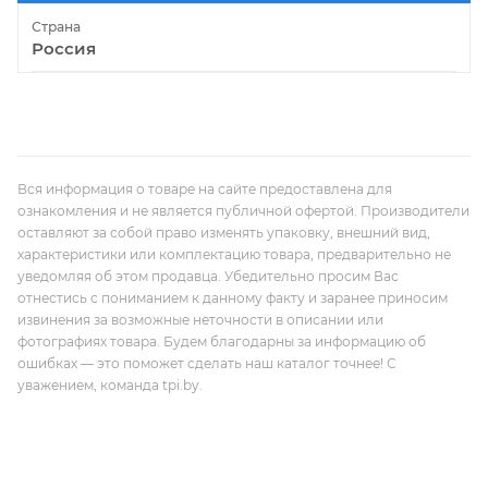
Страна
Россия
Вся информация о товаре на сайте предоставлена для
ознакомления и не является публичной офертой. Производители
оставляют за собой право изменять упаковку, внешний вид,
характеристики или комплектацию товара, предварительно не
уведомляя об этом продавца. Убедительно просим Вас
отнестись с пониманием к данному факту и заранее приносим
извинения за возможные неточности в описании или
фотографиях товара. Будем благодарны за информацию об
ошибках — это поможет сделать наш каталог точнее! С
уважением, команда tpi.by.