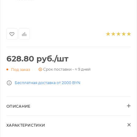
628.80
руб.
/шт
Срок поставки - ≈ 9 дней
Под заказ
Бесплатная доставка от 2000 BYN
ОПИСАНИЕ
ХАРАКТЕРИСТИКИ