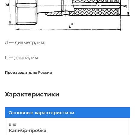
d — диаметр, мм;
L — длина, мм
Производитель:
Россия
Характеристики
Основные характеристики
Вид
Калибр-пробка