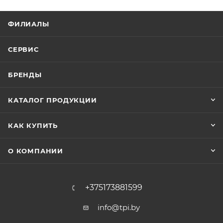
ФИЛИАЛЫ
СЕРВИС
БРЕНДЫ
КАТАЛОГ ПРОДУКЦИИ
КАК КУПИТЬ
О КОМПАНИИ
+375173881599
info@tpi.by