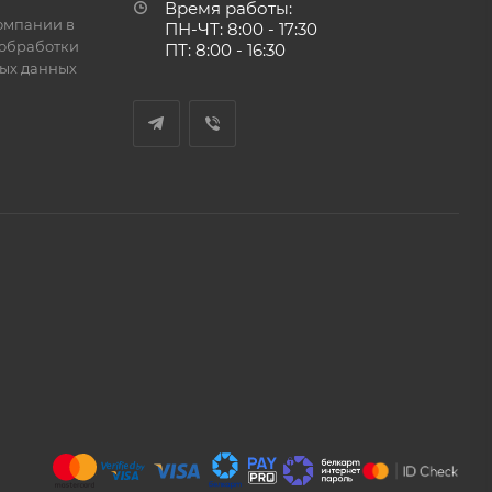
Время работы:
омпании в
ПН-ЧТ: 8:00 - 17:30
обработки
ПТ: 8:00 - 16:30
ых данных