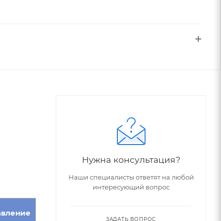
Нужна консультация?
Наши специалисты ответят на любой
интересующий вопрос
авление
ЗАДАТЬ ВОПРОС