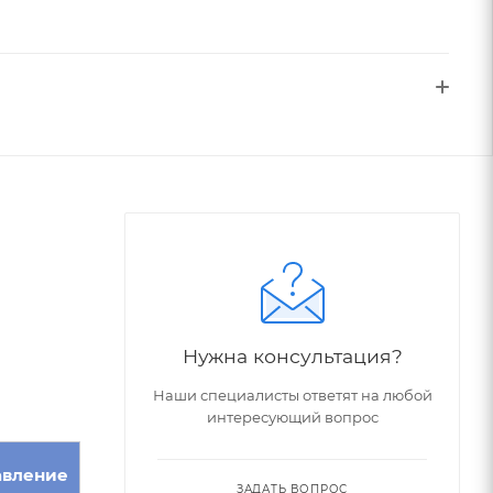
Нужна консультация?
Наши специалисты ответят на любой
интересующий вопрос
авление
ЗАДАТЬ ВОПРОС