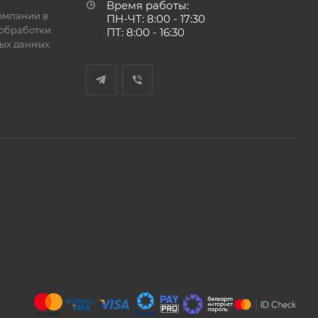
Время работы:
омпании в
ПН-ЧТ: 8:00 - 17:30
обработки
ПТ: 8:00 - 16:30
ых данных