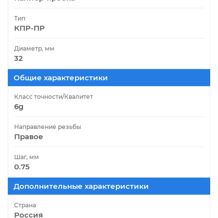
Тип
КПР-ПР
Диаметр, мм
32
Общие характеристики
Класс точности/Квалитет
6g
Направление резьбы
Правое
Шаг, мм
0.75
Дополнительные характеристики
Страна
Россия