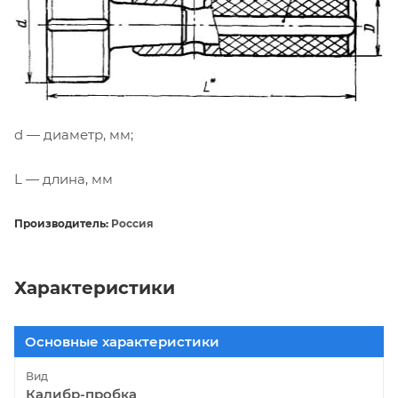
d — диаметр, мм;
L — длина, мм
Производитель:
Россия
Характеристики
Основные характеристики
Вид
Калибр-пробка