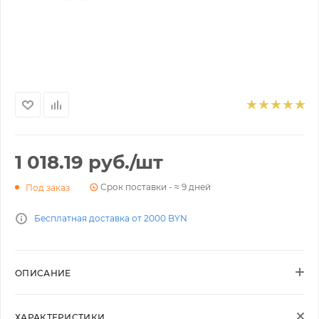
1 018.19
руб.
/шт
Срок поставки - ≈ 9 дней
Под заказ
Бесплатная доставка от 2000 BYN
ОПИСАНИЕ
ХАРАКТЕРИСТИКИ