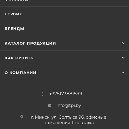
СЕРВИС
БРЕНДЫ
КАТАЛОГ ПРОДУКЦИИ
КАК КУПИТЬ
О КОМПАНИИ
+375173881599
info@tpi.by
г. Минск, ул. Солтыса 96, офисные
помещения 1-го этажа