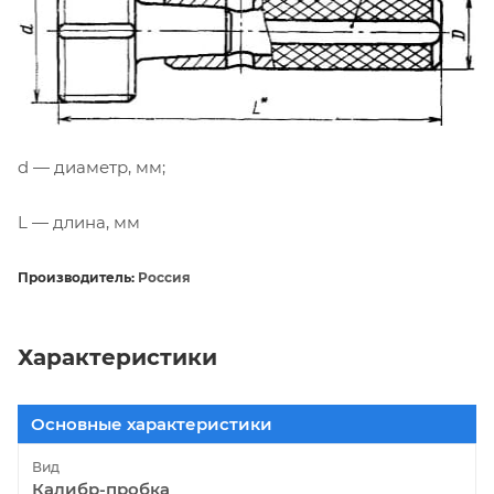
d — диаметр, мм;
L — длина, мм
Производитель:
Россия
Характеристики
Основные характеристики
Вид
Калибр-пробка