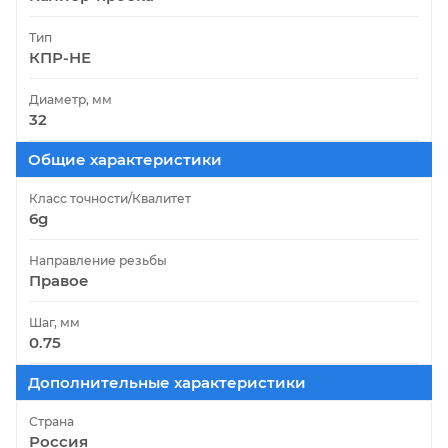
Тип
КПР-НЕ
Диаметр, мм
32
Общие характеристики
Класс точности/Квалитет
6g
Направление резьбы
Правое
Шаг, мм
0.75
Дополнительные характеристики
Страна
Россия