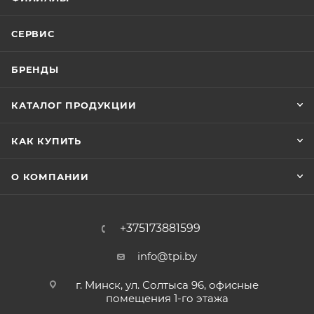
СЕРВИС
БРЕНДЫ
КАТАЛОГ ПРОДУКЦИИ
КАК КУПИТЬ
О КОМПАНИИ
+375173881599
info@tpi.by
г. Минск, ул. Солтыса 96, офисные
помещения 1-го этажа