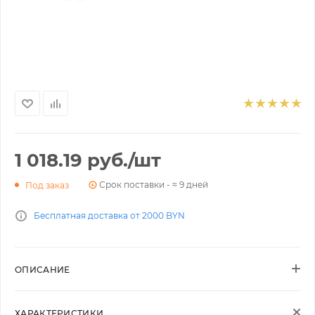
1 018.19
руб.
/шт
Срок поставки - ≈ 9 дней
Под заказ
Бесплатная доставка от 2000 BYN
ОПИСАНИЕ
ХАРАКТЕРИСТИКИ