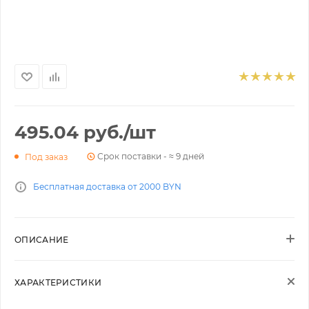
495.04
руб.
/шт
Срок поставки - ≈ 9 дней
Под заказ
Бесплатная доставка от 2000 BYN
ОПИСАНИЕ
ХАРАКТЕРИСТИКИ