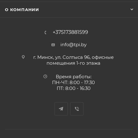
О КОМПАНИИ
+375173881599
info@tpi.by
г. Минск, ул. Солтыса 96, офисные
помещения 1-го этажа
Время работы:
ПН-ЧТ: 8:00 - 17:30
ПТ: 8:00 - 16:30