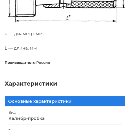
d — диаметр, мм;
L — длина, мм
Производитель:
Россия
Характеристики
Основные характеристики
Вид
Калибр-пробка