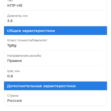
Тип
КПР-НЕ
Диаметр, мм
3.5
Общие характеристики
Класс точности/Квалитет
7g6g
Направление резьбы
Правое
Шаг, мм
0.6
Дополнительные характеристики
Страна
Россия