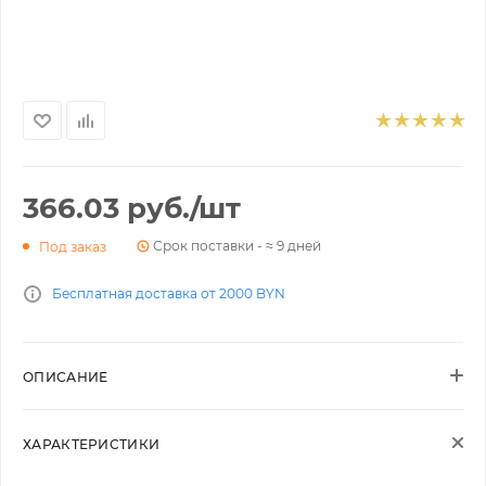
366.03
руб.
/шт
Срок поставки - ≈ 9 дней
Под заказ
Бесплатная доставка от 2000 BYN
ОПИСАНИЕ
ХАРАКТЕРИСТИКИ