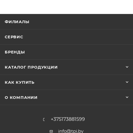
ФИЛИАЛЫ
СЕРВИС
БРЕНДЫ
КАТАЛОГ ПРОДУКЦИИ
КАК КУПИТЬ
О КОМПАНИИ
+375173881599
info@tpi.by