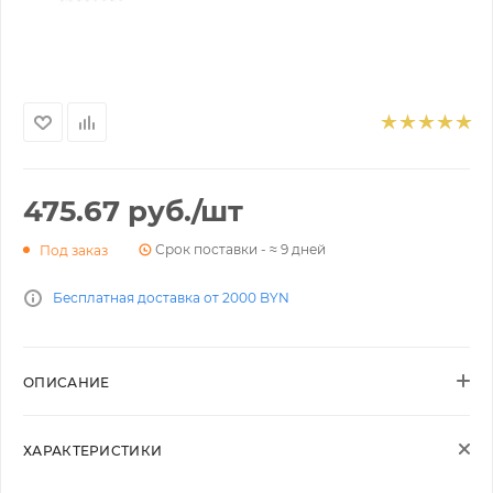
475.67
руб.
/шт
Срок поставки - ≈ 9 дней
Под заказ
Бесплатная доставка от 2000 BYN
ОПИСАНИЕ
ХАРАКТЕРИСТИКИ