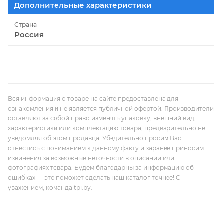
Дополнительные характеристики
Страна
Россия
Вся информация о товаре на сайте предоставлена для
ознакомления и не является публичной офертой. Производители
оставляют за собой право изменять упаковку, внешний вид,
характеристики или комплектацию товара, предварительно не
уведомляя об этом продавца. Убедительно просим Вас
отнестись с пониманием к данному факту и заранее приносим
извинения за возможные неточности в описании или
фотографиях товара. Будем благодарны за информацию об
ошибках — это поможет сделать наш каталог точнее! С
уважением, команда tpi.by.