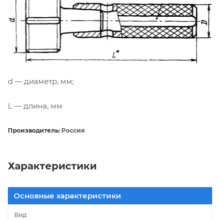
d — диаметр, мм;
L — длина, мм
Производитель:
Россия
Характеристики
Основные характеристики
Вид