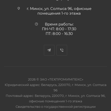
г. Минск, ул. Солтыса 96, офисные
помещения 1-го этажа
Время работы:
ПН-ЧТ: 8:00 - 17:30
ПТ: 8:00 - 16:30
2026 © ЗАО «ТЕХПРОМИМПЕКС»
Юридический адрес: Беларусь, 220070, г. Минск, ул. Солтыса
96
Почтовый адрес: Беларусь, 220070, г. Минск, ул. Солтыса 96,
офисные помещения 1-го этажа
Свидетельство о государственной регистрации