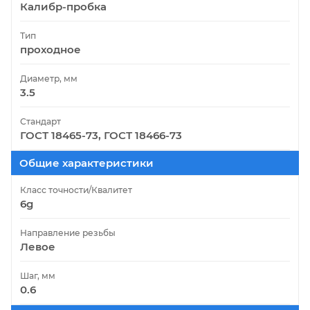
Калибр-пробка
Тип
проходное
Диаметр, мм
3.5
Стандарт
ГОСТ 18465-73, ГОСТ 18466-73
Общие характеристики
Класс точности/Квалитет
6g
Направление резьбы
Левое
Шаг, мм
0.6