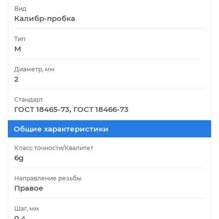
Вид
Калибр-пробка
Тип
М
Диаметр, мм
2
Стандарт
ГОСТ 18465-73, ГОСТ 18466-73
Общие характеристики
Класс точности/Квалитет
6g
Направление резьбы
Правое
Шаг, мм
0.4