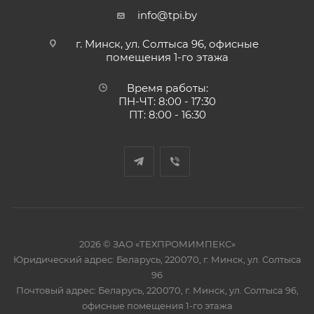
info@tpi.by
г. Минск, ул. Солтыса 96, офисные
помещения 1-го этажа
Время работы:
ПН-ЧТ: 8:00 - 17:30
ПТ: 8:00 - 16:30
2026 © ЗАО «ТЕХПРОМИМПЕКС»
Юридический адрес: Беларусь, 220070, г. Минск, ул. Солтыса
96
Почтовый адрес: Беларусь, 220070, г. Минск, ул. Солтыса 96,
офисные помещения 1-го этажа