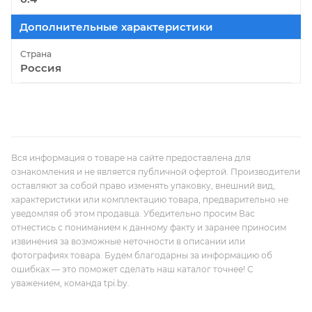
Дополнительные характеристики
Страна
Россия
Вся информация о товаре на сайте предоставлена для
ознакомления и не является публичной офертой. Производители
оставляют за собой право изменять упаковку, внешний вид,
характеристики или комплектацию товара, предварительно не
уведомляя об этом продавца. Убедительно просим Вас
отнестись с пониманием к данному факту и заранее приносим
извинения за возможные неточности в описании или
фотографиях товара. Будем благодарны за информацию об
ошибках — это поможет сделать наш каталог точнее! С
уважением, команда tpi.by.