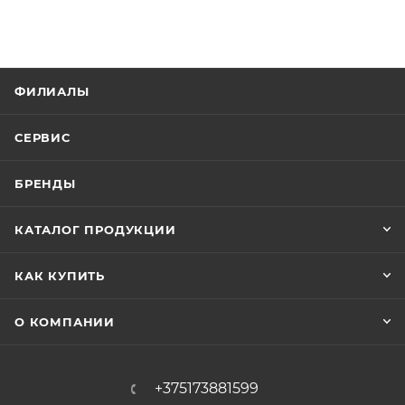
ФИЛИАЛЫ
СЕРВИС
БРЕНДЫ
КАТАЛОГ ПРОДУКЦИИ
КАК КУПИТЬ
О КОМПАНИИ
+375173881599