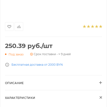
250.39
руб.
/шт
Срок поставки - ≈ 9 дней
Под заказ
Бесплатная доставка от 2000 BYN
ОПИСАНИЕ
ХАРАКТЕРИСТИКИ