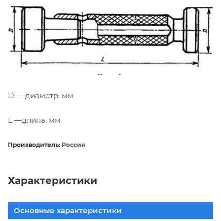
D — диаметр, мм
L —длина, мм
Производитель:
Россия
Характеристики
Основные характеристики