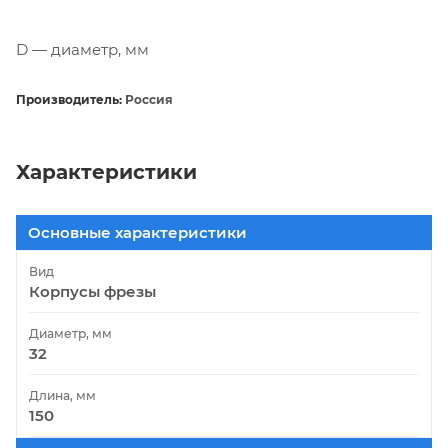
D — диаметр, мм
Производитель:
Россия
Характеристики
Основные характеристики
Вид
Корпусы фрезы
Диаметр, мм
32
Длина, мм
150