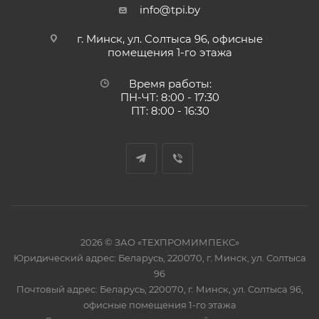
info@tpi.by
г. Минск, ул. Солтыса 96, офисные
помещения 1-го этажа
Время работы:
ПН-ЧТ: 8:00 - 17:30
ПТ: 8:00 - 16:30
2026 © ЗАО «ТЕХПРОМИМПЕКС»
Юридический адрес: Беларусь, 220070, г. Минск, ул. Солтыса
96
Почтовый адрес: Беларусь, 220070, г. Минск, ул. Солтыса 96,
офисные помещения 1-го этажа