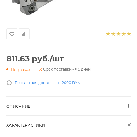
811.63
руб.
/шт
Срок поставки - ≈ 9 дней
Под заказ
Бесплатная доставка от 2000 BYN
ОПИСАНИЕ
ХАРАКТЕРИСТИКИ