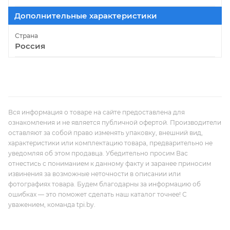
Дополнительные характеристики
Страна
Россия
Вся информация о товаре на сайте предоставлена для
ознакомления и не является публичной офертой. Производители
оставляют за собой право изменять упаковку, внешний вид,
характеристики или комплектацию товара, предварительно не
уведомляя об этом продавца. Убедительно просим Вас
отнестись с пониманием к данному факту и заранее приносим
извинения за возможные неточности в описании или
фотографиях товара. Будем благодарны за информацию об
ошибках — это поможет сделать наш каталог точнее! С
уважением, команда tpi.by.