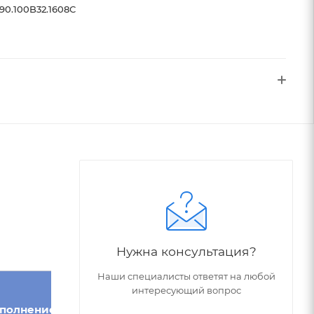
90.100B32.1608C
Нужна консультация?
Наши специалисты ответят на любой
интересующий вопрос
Внутреннее
полнение