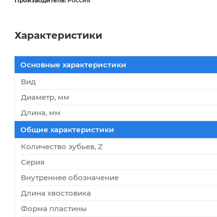
Производитель:
Россия
Характеристики
Основные характеристики
Вид
Диаметр, мм
Длина, мм
Общие характеристики
Количество зубьев, Z
Серия
Внутреннее обозначение
Длина хвостовика
Форма пластины