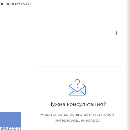
90.080B27.1607C
Нужна консультация?
Наши специалисты ответят на любой
интересующий вопрос
Внутреннее
полнение