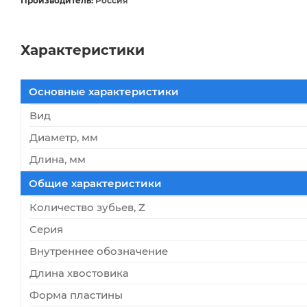
Производитель:
Россия
Характеристики
Основные характеристики
Вид
Диаметр, мм
Длина, мм
Общие характеристики
Количество зубьев, Z
Серия
Внутреннее обозначение
Длина хвостовика
Форма пластины