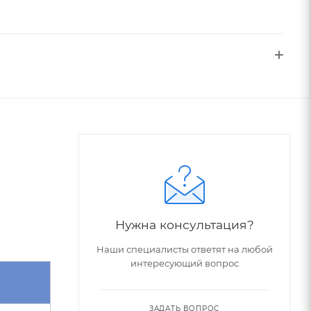
Нужна консультация?
Наши специалисты ответят на любой
интересующий вопрос
ЗАДАТЬ ВОПРОС