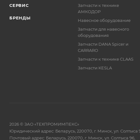
СЕРВИС
Запчасти к технике
АМКОДОР
БРЕНДЫ
Навесное оборудование
Запчасти для навесного
оборудования
Запчасти DANA Spicer и
CARRARO
Запчасти к технике CLAAS
Запчасти KESLA
2026 © ЗАО «ТЕХПРОМИМПЕКС»
Юридический адрес: Беларусь, 220070, г. Минск, ул. Солтыса 
Почтовый адрес: Беларусь, 220070, г. Минск, ул. Солтыса 96,