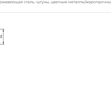
ержавеющая сталь, чугуны, цветные металлы/жаропрочн