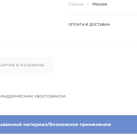
Страна
—
Россия
ОПЛАТА И ДОСТАВКА
АЛИЧИЕ В МАГАЗИНАХ
илиндрическим хвостовиком.
ываемый материал/Возможное применение