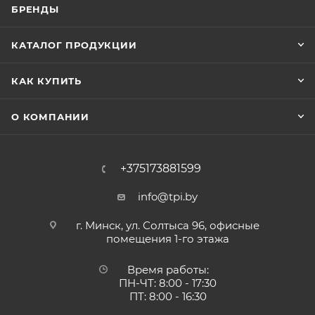
БРЕНДЫ
КАТАЛОГ ПРОДУКЦИИ
КАК КУПИТЬ
О КОМПАНИИ
+375173881599
info@tpi.by
г. Минск, ул. Солтыса 96, офисные
помещения 1-го этажа
Время работы:
ПН-ЧТ: 8:00 - 17:30
ПТ: 8:00 - 16:30