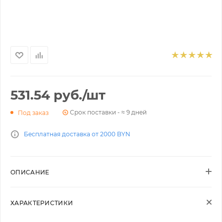
531.54
руб.
/шт
Срок поставки - ≈ 9 дней
Под заказ
Бесплатная доставка от 2000 BYN
ОПИСАНИЕ
ХАРАКТЕРИСТИКИ